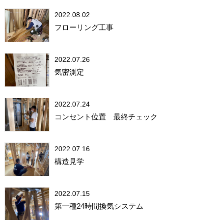
2022.08.02
フローリング工事
2022.07.26
気密測定
2022.07.24
コンセント位置 最終チェック
2022.07.16
構造見学
2022.07.15
第一種24時間換気システム