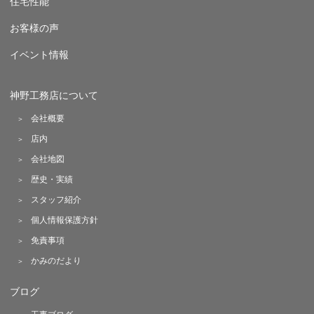
住宅性能
お客様の声
イベント情報
神野工務店について
会社概要
店内
会社地図
歴史・実績
スタッフ紹介
個人情報保護方針
免責事項
かみのだより
ブログ