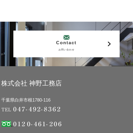
Contact
お問い合わせ
株式会社 神野工務店
千葉県白井市根1780-116