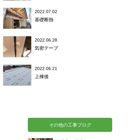
2022.07.02
基礎断熱
2022.06.28
気密テープ
2022.06.21
上棟後
その他の工事ブログ