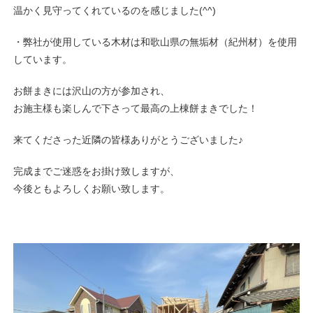
温かく見守ってくれているのを感じました(^^)
・弊社が使用している木材は和歌山県の無垢材（紀州材）を使用
しています。
お餅まきには沢山の方が参加され、
お施主様も楽しんで下さって最高の上棟餅まきでした！
来てくださった近隣の皆様ありがとうございました♪
完成までご迷惑をお掛け致しますが、
今後ともよろしくお願い致します。