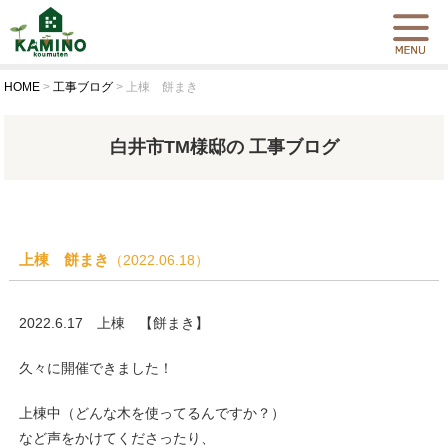
HOME
>
工事ブログ
>
上棟 餅まき
白井市TM様邸の 工事ブログ
上棟 餅まき
（2022.06.18）
2022.6.17 上棟 【餅まき】
久々に開催できました！
上棟中（どんな木を使ってるんですか？）
など声をかけてくださったり、