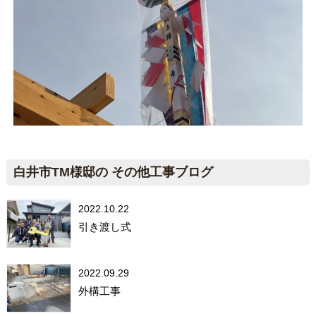
白井市TM様邸の その他工事ブログ
2022.10.22
引き渡し式
2022.09.29
外構工事