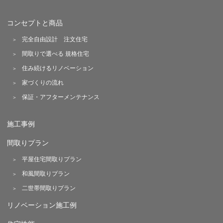
コンセプトと商品
完全自由設計 注文住宅
間取りで選べる 規格住宅
住み続けるリノベーション
家づくりの流れ
保証・アフターメンテナンス
施工事例
間取りプラン
平屋住宅間取りプラン
和風間取りプラン
二世帯間取りプラン
リノベーション施工例