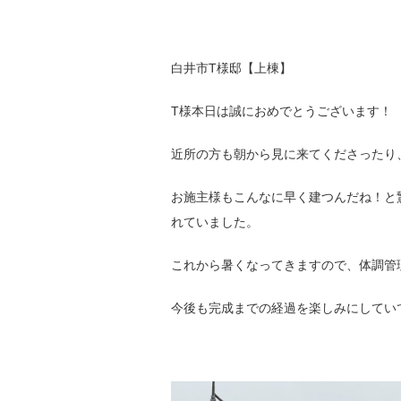
白井市T様邸【上棟】
T様本日は誠におめでとうございます！
近所の方も朝から見に来てくださったり
お施主様もこんなに早く建つんだね！と
れていました。
これから暑くなってきますので、体調管
今後も完成までの経過を楽しみにしていてく