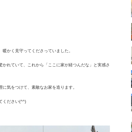
、暖かく見守ってくださっていました。
驚かれていて、これから「ここに家が経つんだな」と実感さ
理に気をつけて、素敵なお家を造ります。
ださい(^^)