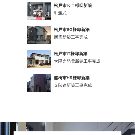
松戸市ＫＴ様邸新築
引渡式
松戸市SG様邸新築
断震新築工事完成
松戸市IT様邸新築
太陽光発電新築工事完成
船橋市HR様邸新築
３階建新築工事完成