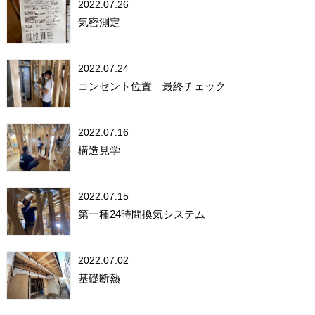
2022.07.26
気密測定
2022.07.24
コンセント位置 最終チェック
2022.07.16
構造見学
2022.07.15
第一種24時間換気システム
2022.07.02
基礎断熱