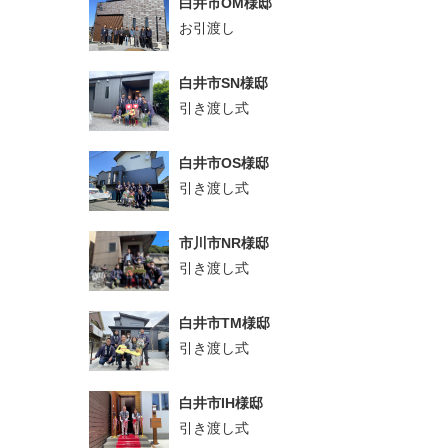
白井市OM様邸
お引渡し
白井市SN様邸
引き渡し式
白井市OS様邸
引き渡し式
市川市NR様邸
引き渡し式
白井市TM様邸
引き渡し式
白井市IH様邸
引き渡し式