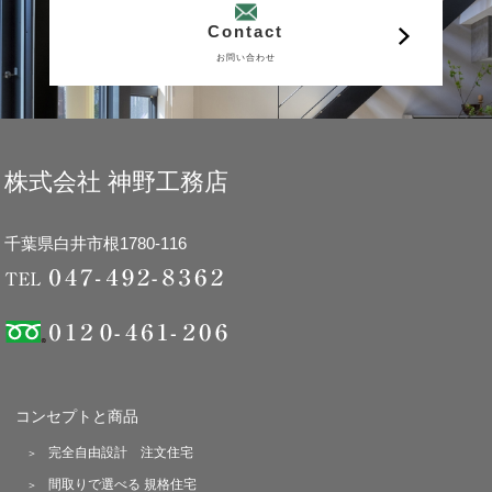
Contact
お問い合わせ
株式会社 神野工務店
千葉県白井市根1780-116
コンセプトと商品
完全自由設計 注文住宅
間取りで選べる 規格住宅