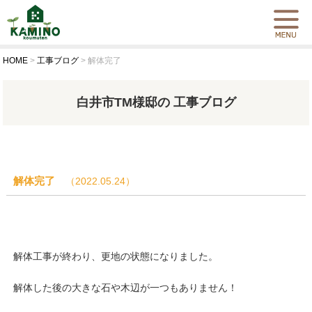
HOME
>
工事ブログ
>
解体完了
白井市TM様邸の 工事ブログ
解体完了
（2022.05.24）
解体工事が終わり、更地の状態になりました。
解体した後の大きな石や木辺が一つもありません！