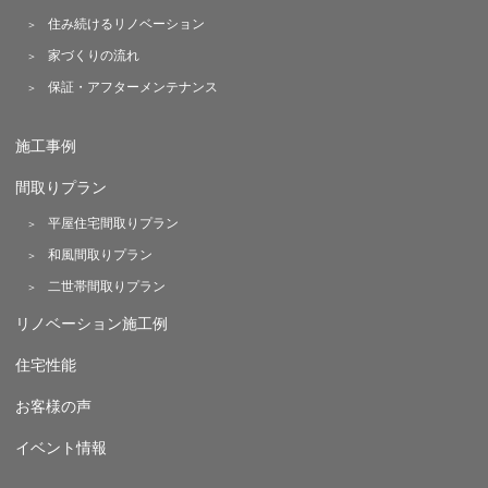
住み続けるリノベーション
家づくりの流れ
保証・アフターメンテナンス
施工事例
間取りプラン
平屋住宅間取りプラン
和風間取りプラン
二世帯間取りプラン
リノベーション施工例
住宅性能
お客様の声
イベント情報