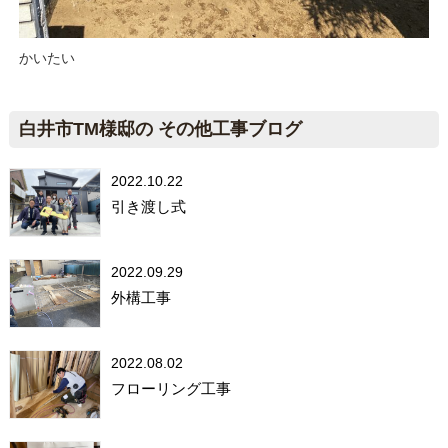
かいたい
白井市TM様邸の その他工事ブログ
2022.10.22
引き渡し式
2022.09.29
外構工事
2022.08.02
フローリング工事