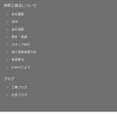
神野工務店について
会社概要
店内
会社地図
歴史・実績
スタッフ紹介
個人情報保護方針
免責事項
かみのだより
ブログ
工事ブログ
社長ブログ