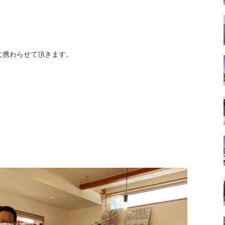
に携わらせて頂きます。