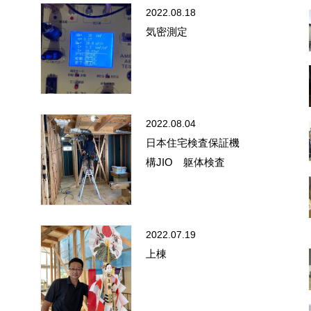
2022.08.18
気密測定
2022.08.04
日本住宅検査保証機
構JIO 躯体検査
2022.07.19
上棟