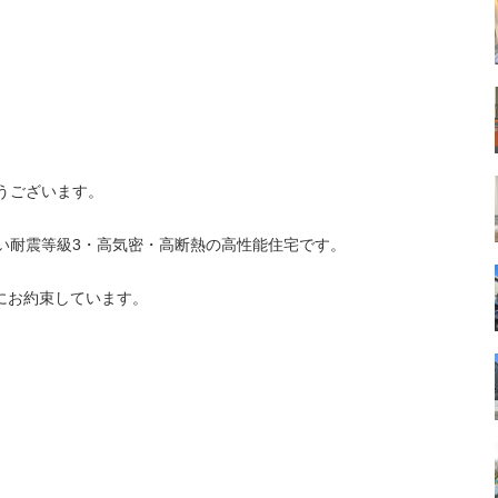
うございます。
い耐震等級3・高気密・高断熱の高性能住宅です。
様にお約束しています。