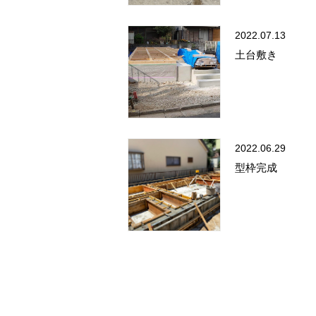
2022.07.13
土台敷き
2022.06.29
型枠完成