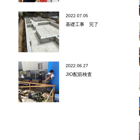
2022.07.05
基礎工事 完了
2022.06.27
JIO配筋検査