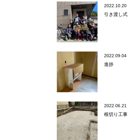
2022.10.20
引き渡し式
2022.09.04
進捗
2022.06.21
根切り工事