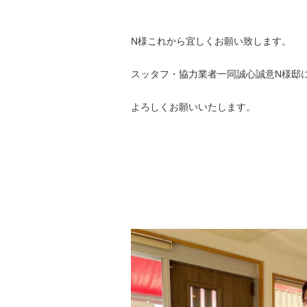
N様これから宜しくお願い致します。
スッタフ・協力業者一同誠心誠意N様邸
よろしくお願いいたします。