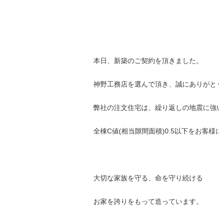
本日、新築のご契約を頂きました。
神野工務店を選んで頂き、誠にありがと
弊社の注文住宅は、繰り返しの地震に強
全棟C値(相当隙間面積)0.5以下をお客
大切な家族を守る、命を守り続ける
お家を誇りをもって造っています。