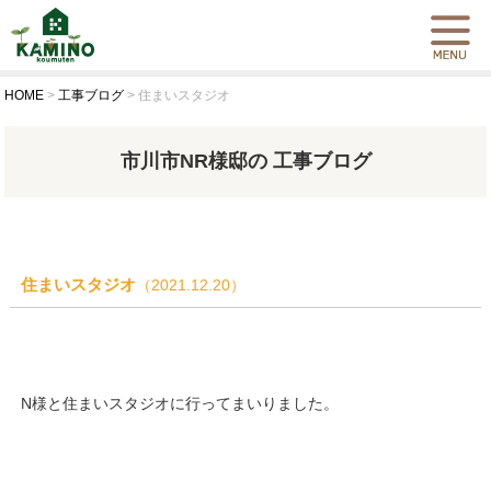
HOME
>
工事ブログ
>
住まいスタジオ
市川市NR様邸の 工事ブログ
住まいスタジオ
（2021.12.20）
N様と住まいスタジオに行ってまいりました。