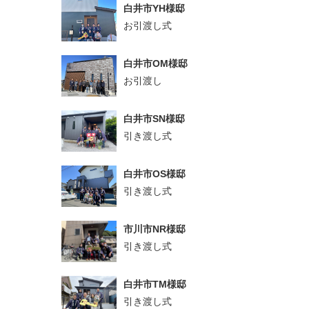
白井市YH様邸
お引渡し式
白井市OM様邸
お引渡し
白井市SN様邸
引き渡し式
白井市OS様邸
引き渡し式
市川市NR様邸
引き渡し式
白井市TM様邸
引き渡し式