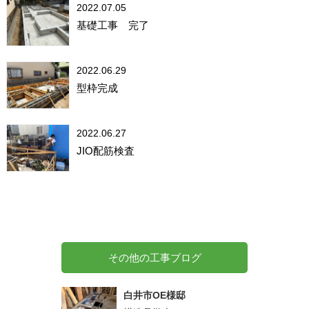
2022.07.05
基礎工事 完了
2022.06.29
型枠完成
2022.06.27
JIO配筋検査
その他の工事ブログ
白井市OE様邸