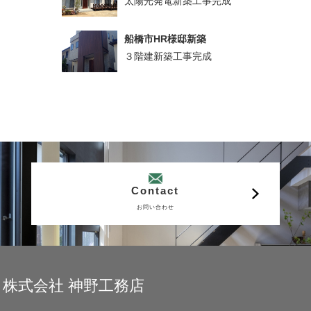
太陽光発電新築工事完成
船橋市HR様邸新築
３階建新築工事完成
Contact
お問い合わせ
株式会社 神野工務店