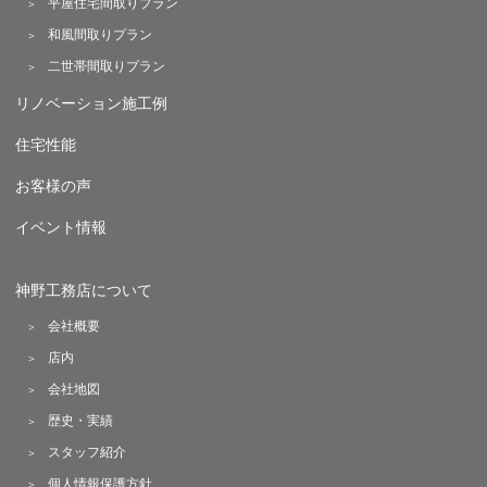
平屋住宅間取りプラン
和風間取りプラン
二世帯間取りプラン
リノベーション施工例
住宅性能
お客様の声
イベント情報
神野工務店について
会社概要
店内
会社地図
歴史・実績
スタッフ紹介
個人情報保護方針