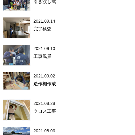
引き渡し式
2021.09.14
完了検査
2021.09.10
工事風景
2021.09.02
造作棚作成
2021.08.28
クロス工事
2021.08.06