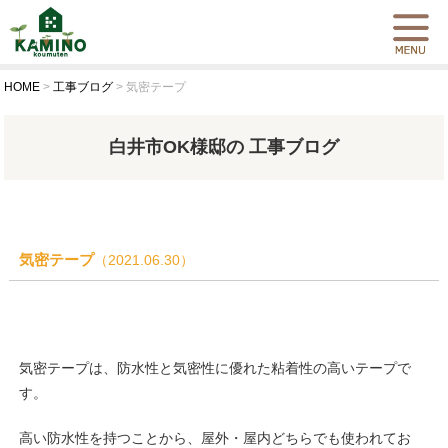
HOME
>
工事ブログ
>
気密テープ
白井市OK様邸の 工事ブログ
気密テープ
（2021.06.30）
気密テープは、防水性と気密性に優れた粘着性の高いテープで
す。
高い防水性を持つことから、屋外・屋内どちらでも使われてお