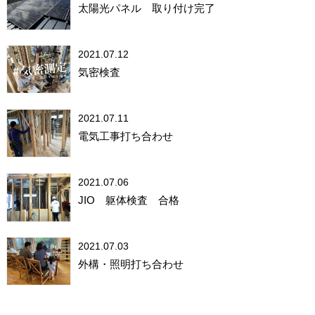
太陽光パネル 取り付け完了
2021.07.12
気密検査
2021.07.11
電気工事打ち合わせ
2021.07.06
JIO 躯体検査 合格
2021.07.03
外構・照明打ち合わせ