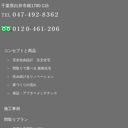
千葉県白井市根1780-116
コンセプトと商品
完全自由設計 注文住宅
間取りで選べる 規格住宅
住み続けるリノベーション
家づくりの流れ
保証・アフターメンテナンス
施工事例
間取りプラン