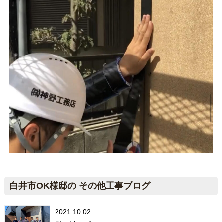
白井市OK様邸の その他工事ブログ
2021.10.02