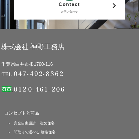
Contact
お問い合わせ
株式会社 神野工務店
千葉県白井市根1780-116
コンセプトと商品
完全自由設計 注文住宅
間取りで選べる 規格住宅