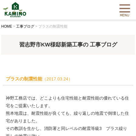
HOME
>
工事ブログ
>
プラスの制震性能
習志野市KW様邸新築工事の 工事ブログ
プラスの制震性能
（2017.03.24）
神野工務店では、どこよりも住宅性能と耐震性能の優れている住
宅をご提案いたします。
熊本地震は、耐震性能が良くても、繰り返しの地震で倒壊した住
宅がありました。
その教訓を生かし、消防署と同レベルの耐震等級3 プラス繰り