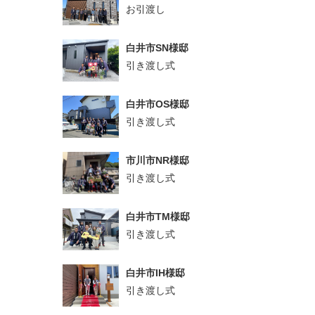
お引渡し
白井市SN様邸
引き渡し式
白井市OS様邸
引き渡し式
市川市NR様邸
引き渡し式
白井市TM様邸
引き渡し式
白井市IH様邸
引き渡し式