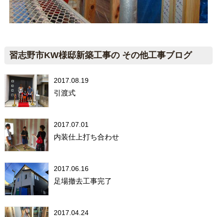
習志野市KW様邸新築工事の その他工事ブログ
2017.08.19
引渡式
2017.07.01
内装仕上打ち合わせ
2017.06.16
足場撤去工事完了
2017.04.24