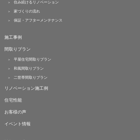
住み続けるリノベーション
家づくりの流れ
保証・アフターメンテナンス
施工事例
間取りプラン
平屋住宅間取りプラン
和風間取りプラン
二世帯間取りプラン
リノベーション施工例
住宅性能
お客様の声
イベント情報