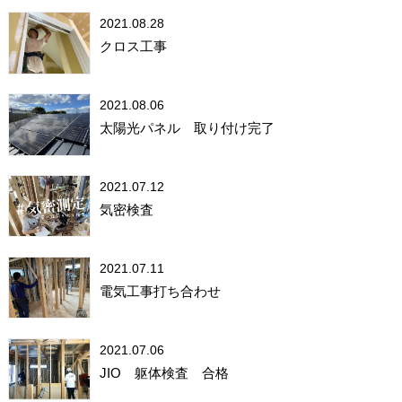
2021.08.28
クロス工事
2021.08.06
太陽光パネル 取り付け完了
2021.07.12
気密検査
2021.07.11
電気工事打ち合わせ
2021.07.06
JIO 躯体検査 合格