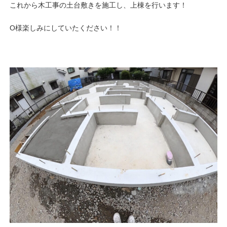
これから木工事の土台敷きを施工し、上棟を行います！
O様楽しみにしていたください！！