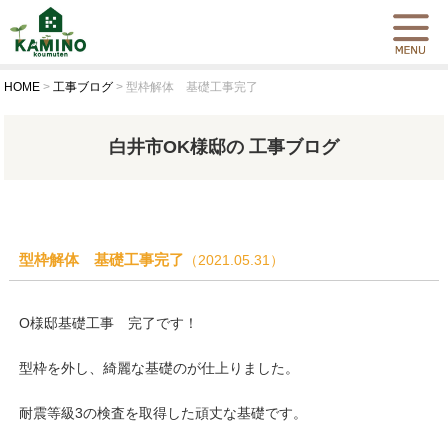
HOME
>
工事ブログ
>
型枠解体 基礎工事完了
白井市OK様邸の 工事ブログ
型枠解体 基礎工事完了
（2021.05.31）
O様邸基礎工事 完了です！
型枠を外し、綺麗な基礎のが仕上りました。
耐震等級3の検査を取得した頑丈な基礎です。