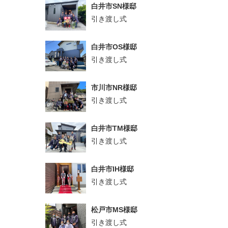
白井市SN様邸
引き渡し式
白井市OS様邸
引き渡し式
市川市NR様邸
引き渡し式
白井市TM様邸
引き渡し式
白井市IH様邸
引き渡し式
松戸市MS様邸
引き渡し式