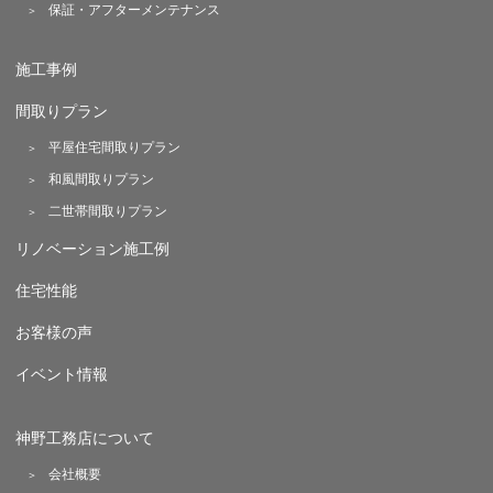
保証・アフターメンテナンス
施工事例
間取りプラン
平屋住宅間取りプラン
和風間取りプラン
二世帯間取りプラン
リノベーション施工例
住宅性能
お客様の声
イベント情報
神野工務店について
会社概要