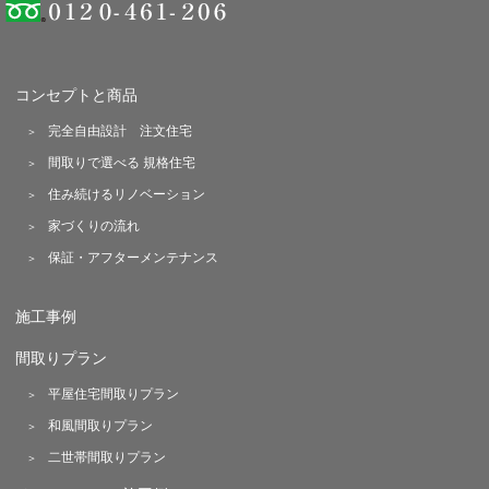
コンセプトと商品
完全自由設計 注文住宅
間取りで選べる 規格住宅
住み続けるリノベーション
家づくりの流れ
保証・アフターメンテナンス
施工事例
間取りプラン
平屋住宅間取りプラン
和風間取りプラン
二世帯間取りプラン