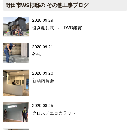
野田市WS様邸の その他工事ブログ
2020.09.29
引き渡し式 / DVD鑑賞
2020.09.21
外観
2020.09.20
新築内覧会
2020.08.25
クロス／エコカラット