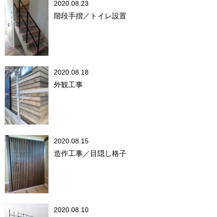
2020.08.23
階段手摺／トイレ設置
2020.08.18
外観工事
2020.08.15
造作工事／目隠し格子
2020.08.10