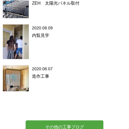
ZEH 太陽光パネル取付
2020.08.09
内覧見学
2020.08.07
造作工事
その他の工事ブログ