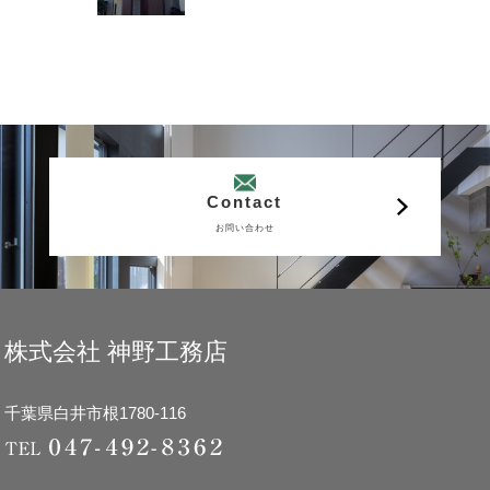
Contact
お問い合わせ
株式会社 神野工務店
千葉県白井市根1780-116