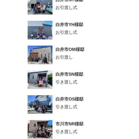
お引渡し式
白井市YH様邸
お引渡し式
白井市OM様邸
お引渡し
白井市SN様邸
引き渡し式
白井市OS様邸
引き渡し式
市川市NR様邸
引き渡し式