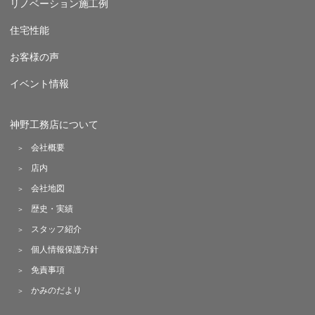
リノベーション施工例
住宅性能
お客様の声
イベント情報
神野工務店について
会社概要
店内
会社地図
歴史・実績
スタッフ紹介
個人情報保護方針
免責事項
かみのだより