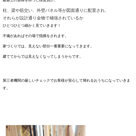
建築士の資格を持った検査員が、
柱、梁や筋交い、外壁パネル等が図面通りに配置され、
それらが設計通り金物で補強されているか
ひとつひとつ細かく見ていきます！
不備があればその場で指摘をされます。
家づくりでは、見えない部分一番重要になってきます。
建ててからでは見えなくなってしまうからです。
第三者機関の厳しいチェックでお客様が安心して帰れるおうちになっていきま
す。