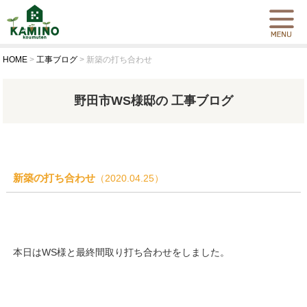
HOME
>
工事ブログ
>
新築の打ち合わせ
野田市WS様邸の 工事ブログ
新築の打ち合わせ
（2020.04.25）
本日はWS様と最終間取り打ち合わせをしました。