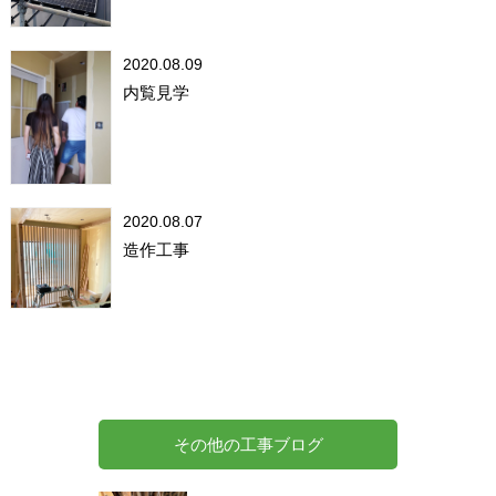
2020.08.09
内覧見学
2020.08.07
造作工事
その他の工事ブログ