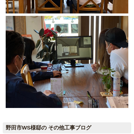
野田市WS様邸の その他工事ブログ