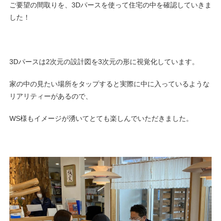
ご要望の間取りを、3Dパースを使って住宅の中を確認していきま
した！
3Dパースは2次元の設計図を3次元の形に視覚化しています。
家の中の見たい場所をタップすると実際に中に入っているような
リアリティーがあるので、
WS様もイメージが湧いてとても楽しんでいただきました。