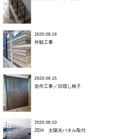
2020.08.18
外観工事
2020.08.15
造作工事／目隠し格子
2020.08.10
ZEH 太陽光パネル取付