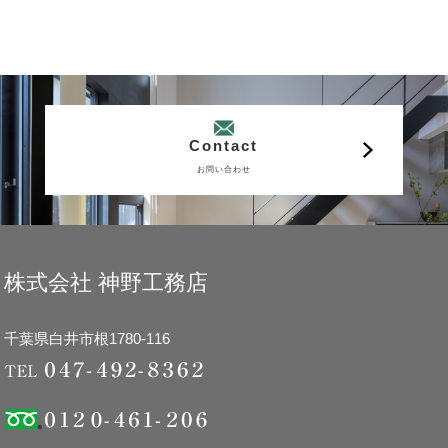
Contact
お問い合わせ
株式会社 神野工務店
千葉県白井市根1780-116