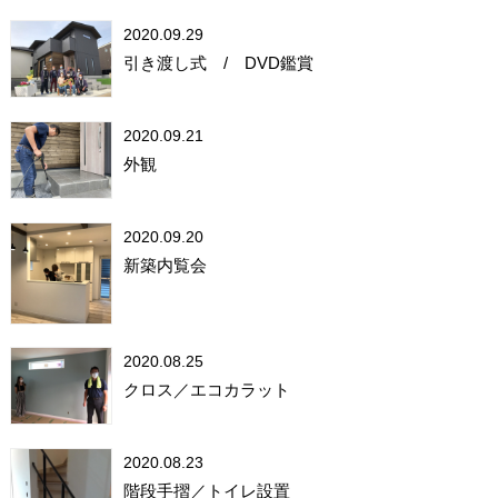
2020.09.29
引き渡し式 / DVD鑑賞
2020.09.21
外観
2020.09.20
新築内覧会
2020.08.25
クロス／エコカラット
2020.08.23
階段手摺／トイレ設置