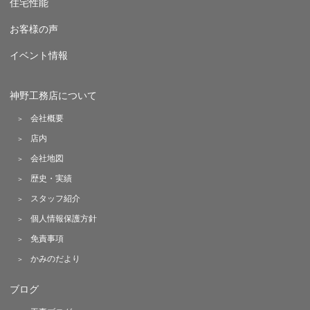
住宅性能
お客様の声
イベント情報
神野工務店について
会社概要
店内
会社地図
歴史・実績
スタッフ紹介
個人情報保護方針
免責事項
かみのだより
ブログ