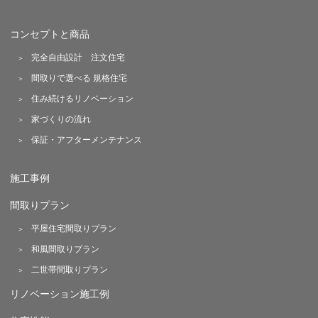
コンセプトと商品
完全自由設計 注文住宅
間取りで選べる 規格住宅
住み続けるリノベーション
家づくりの流れ
保証・アフターメンテナンス
施工事例
間取りプラン
平屋住宅間取りプラン
和風間取りプラン
二世帯間取りプラン
リノベーション施工例