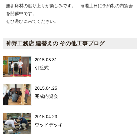
無垢床材の貼り上りが楽しみです。 毎週土日に予約制の内覧会
を開催中です。
ぜひ遊びに来てください。
神野工務店 建替えの その他工事ブログ
2015.05.31
引渡式
2015.04.25
完成内覧会
2015.04.23
ウッドデッキ