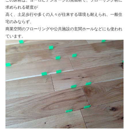
この床材は、ヨーロピアンオークの無垢材で、フローリング材に
求められる硬度が
高く、土足歩行や多くの人々が往来する環境も耐えられ、一般住
宅のみならず、
商業空間のフローリングや公共施設の玄関ホールなどにも使われ
ています。