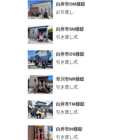
白井市OM様邸
お引渡し
白井市SN様邸
引き渡し式
白井市OS様邸
引き渡し式
市川市NR様邸
引き渡し式
白井市TM様邸
引き渡し式
白井市IH様邸
引き渡し式