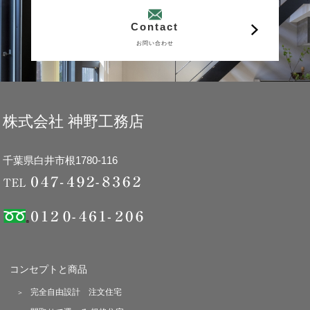
Contact
お問い合わせ
株式会社 神野工務店
千葉県白井市根1780-116
コンセプトと商品
完全自由設計 注文住宅