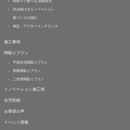
間取りで選べる 規格住宅
住み続けるリノベーション
家づくりの流れ
保証・アフターメンテナンス
施工事例
間取りプラン
平屋住宅間取りプラン
和風間取りプラン
二世帯間取りプラン
リノベーション施工例
住宅性能
お客様の声
イベント情報