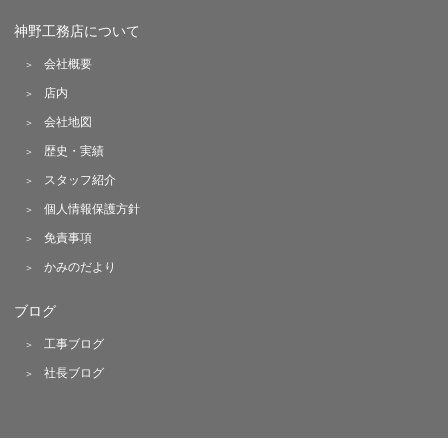
神野工務店について
会社概要
店内
会社地図
歴史・実績
スタッフ紹介
個人情報保護方針
免責事項
かみのだより
ブログ
工事ブログ
社長ブログ