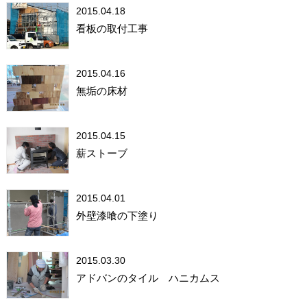
2015.04.18
看板の取付工事
2015.04.16
無垢の床材
2015.04.15
薪ストーブ
2015.04.01
外壁漆喰の下塗り
2015.03.30
アドバンのタイル ハニカムス