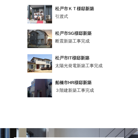
松戸市ＫＴ様邸新築
引渡式
松戸市SG様邸新築
断震新築工事完成
松戸市IT様邸新築
太陽光発電新築工事完成
船橋市HR様邸新築
３階建新築工事完成