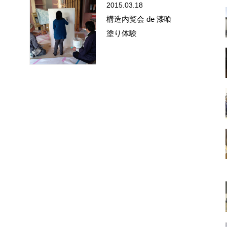
2015.03.18
構造内覧会 de 漆喰
塗り体験