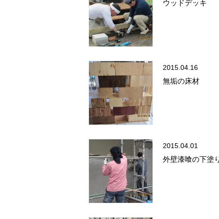
ウッドデッキ
2015.04.16
無垢の床材
2015.04.01
外壁漆喰の下塗