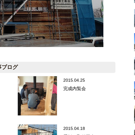
事ブログ
2015.04.25
完成内覧会
2015.04.18