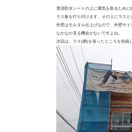
透湿防水シートの上に通気を取るために
ラス板を打ち付けます。その上にラスと
外壁はモルタル仕上げなので、外壁サイ
なかなか見る機会がないですよね。 
次回は、ラス(網)を張ったところを投稿