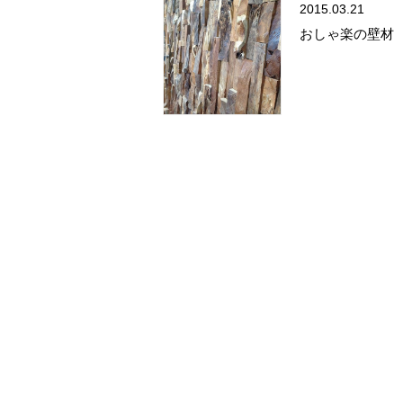
2015.03.21
おしゃ楽の壁材