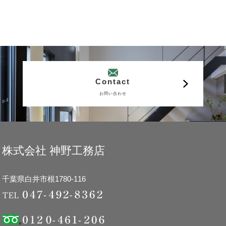
Contact
お問い合わせ
株式会社 神野工務店
千葉県白井市根1780-116