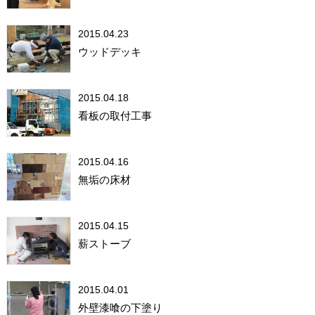
2015.04.23
ウッドデッキ
2015.04.18
看板の取付工事
2015.04.16
無垢の床材
2015.04.15
薪ストーブ
2015.04.01
外壁漆喰の下塗り