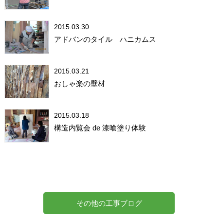
2015.03.30
アドバンのタイル ハニカムス
2015.03.21
おしゃ楽の壁材
2015.03.18
構造内覧会 de 漆喰塗り体験
その他の工事ブログ