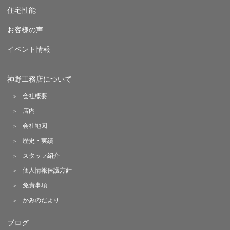
住宅性能
お客様の声
イベント情報
神野工務店について
会社概要
店内
会社地図
歴史・実績
スタッフ紹介
個人情報保護方針
免責事項
かみのだより
ブログ