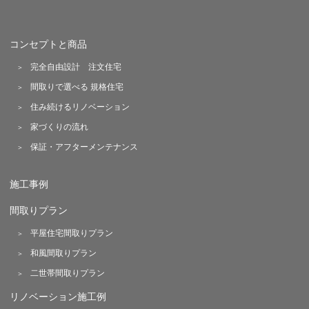
コンセプトと商品
完全自由設計 注文住宅
間取りで選べる 規格住宅
住み続けるリノベーション
家づくりの流れ
保証・アフターメンテナンス
施工事例
間取りプラン
平屋住宅間取りプラン
和風間取りプラン
二世帯間取りプラン
リノベーション施工例