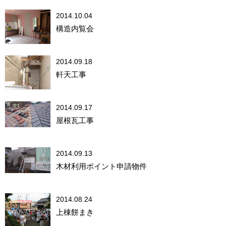
2014.10.04
構造内覧会
2014.09.18
軒天工事
2014.09.17
屋根瓦工事
2014.09.13
木材利用ポイント申請物件
2014.08.24
上棟餅まき