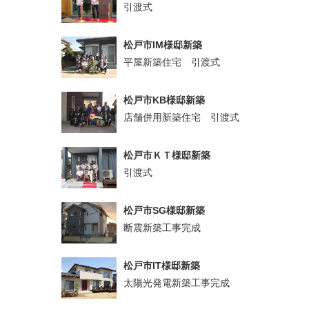
引渡式
松戸市IM様邸新築
平屋新築住宅 引渡式
松戸市KB様邸新築
店舗併用新築住宅 引渡式
松戸市ＫＴ様邸新築
引渡式
松戸市SG様邸新築
断震新築工事完成
松戸市IT様邸新築
太陽光発電新築工事完成