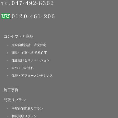
コンセプトと商品
完全自由設計 注文住宅
間取りで選べる 規格住宅
住み続けるリノベーション
家づくりの流れ
保証・アフターメンテナンス
施工事例
間取りプラン
平屋住宅間取りプラン
和風間取りプラン