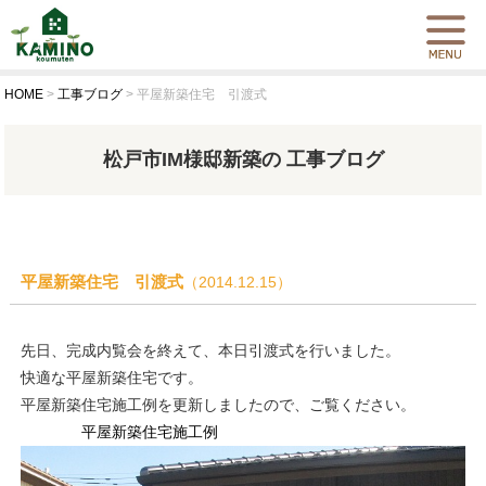
HOME
>
工事ブログ
>
平屋新築住宅 引渡式
松戸市IM様邸新築の 工事ブログ
平屋新築住宅 引渡式
（2014.12.15）
先日、完成内覧会を終えて、本日引渡式を行いました。
快適な平屋新築住宅です。
平屋新築住宅施工例を更新しましたので、ご覧ください。
平屋新築住宅施工例