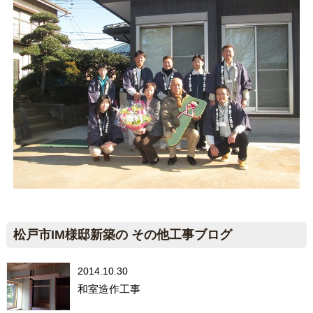
松戸市IM様邸新築の その他工事ブログ
2014.10.30
和室造作工事