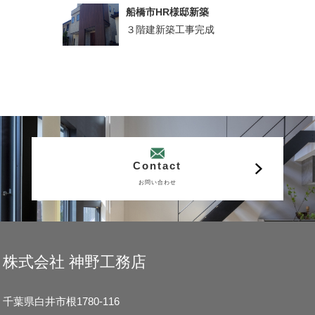
船橋市HR様邸新築
３階建新築工事完成
Contact
お問い合わせ
株式会社 神野工務店
千葉県白井市根1780-116