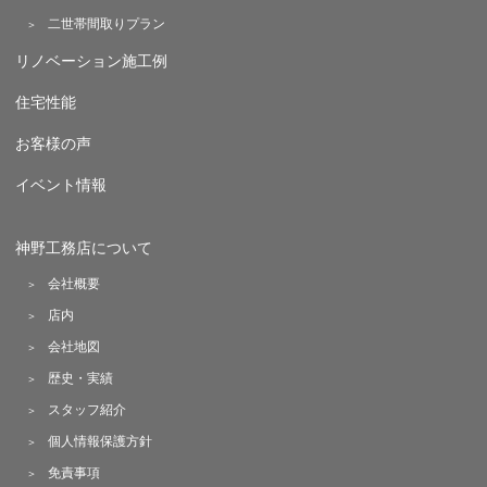
二世帯間取りプラン
リノベーション施工例
住宅性能
お客様の声
イベント情報
神野工務店について
会社概要
店内
会社地図
歴史・実績
スタッフ紹介
個人情報保護方針
免責事項