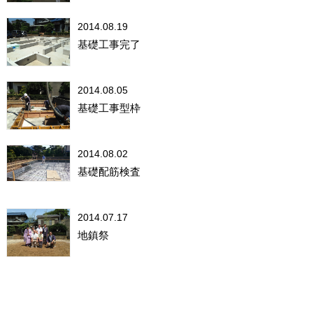
2014.08.19
基礎工事完了
2014.08.05
基礎工事型枠
2014.08.02
基礎配筋検査
2014.07.17
地鎮祭