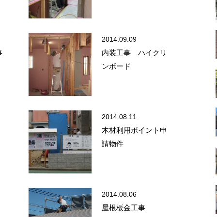
2014.09.09
事
内装工事 ハイクリ
ンボード
2014.08.11
木材利用ポイント申
請物件
2014.08.06
屋根板金工事