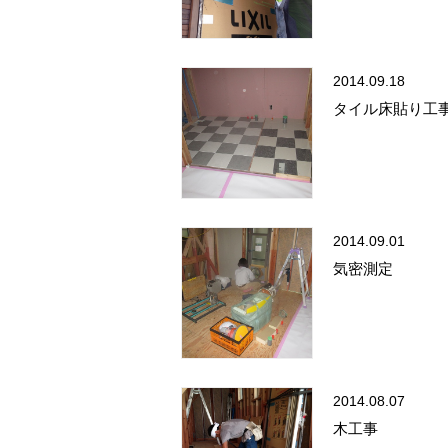
2014.09.18
タイル床貼り工
2014.09.01
気密測定
2014.08.07
木工事