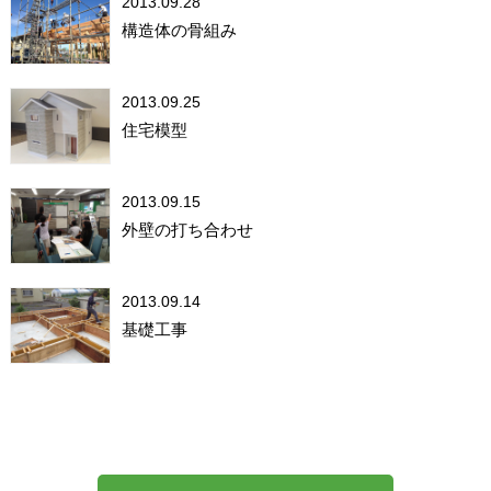
2013.09.28
構造体の骨組み
2013.09.25
住宅模型
2013.09.15
外壁の打ち合わせ
2013.09.14
基礎工事