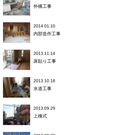
外構工事
2014.01.10
内部造作工事
2013.11.14
床貼り工事
2013.10.18
水道工事
2013.09.29
上棟式