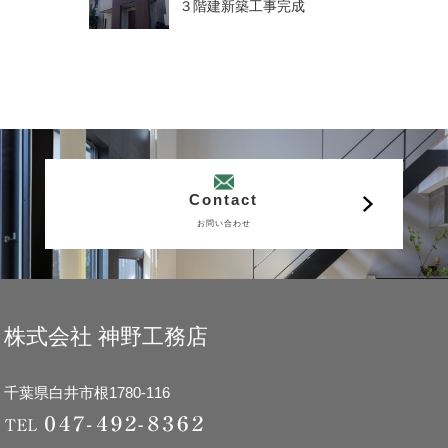
３階建新築工事完成
Contact
お問い合わせ
株式会社 神野工務店
千葉県白井市根1780-116