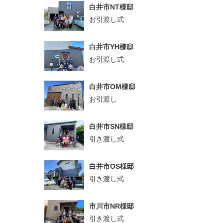
白井市NT様邸
お引渡し式
白井市YH様邸
お引渡し式
白井市OM様邸
お引渡し
白井市SN様邸
引き渡し式
白井市OS様邸
引き渡し式
市川市NR様邸
引き渡し式