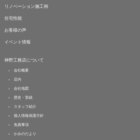
リノベーション施工例
住宅性能
お客様の声
イベント情報
神野工務店について
会社概要
店内
会社地図
歴史・実績
スタッフ紹介
個人情報保護方針
免責事項
かみのだより