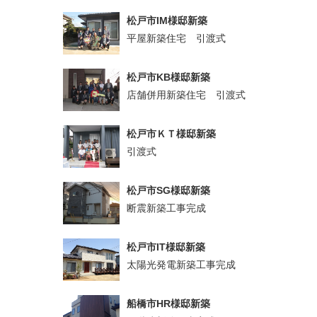
松戸市IM様邸新築
平屋新築住宅 引渡式
松戸市KB様邸新築
店舗併用新築住宅 引渡式
松戸市ＫＴ様邸新築
引渡式
松戸市SG様邸新築
断震新築工事完成
松戸市IT様邸新築
太陽光発電新築工事完成
船橋市HR様邸新築