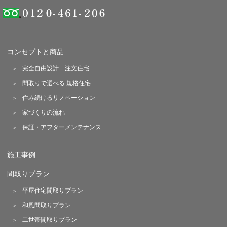
コンセプトと商品
完全自由設計 注文住宅
間取りで選べる 規格住宅
住み続けるリノベーション
家づくりの流れ
保証・アフターメンテナンス
施工事例
間取りプラン
平屋住宅間取りプラン
和風間取りプラン
二世帯間取りプラン