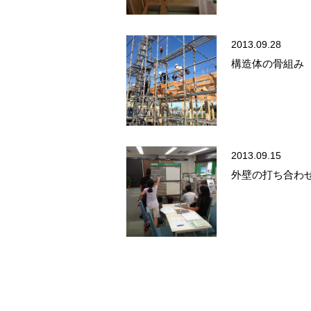
2013.09.28
構造体の骨組み
2013.09.15
外壁の打ち合わ