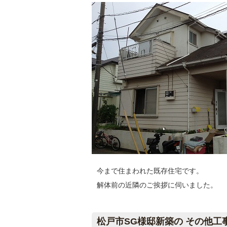
今まで住まわれた既存住宅です。
解体前の近隣のご挨拶に伺いました。
松戸市SG様邸新築の その他工