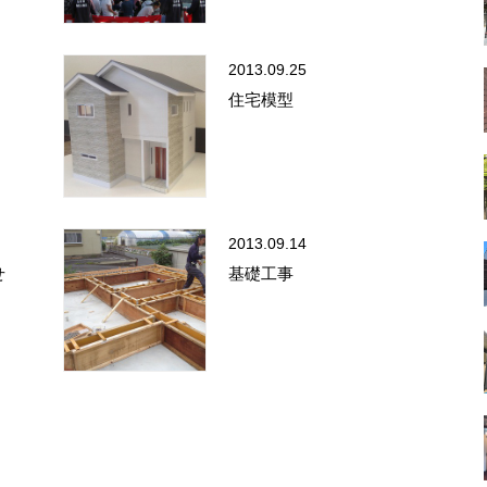
2013.09.25
住宅模型
2013.09.14
せ
基礎工事