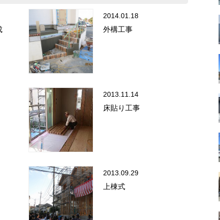
2014.01.18
成
外構工事
2013.11.14
床貼り工事
2013.09.29
上棟式