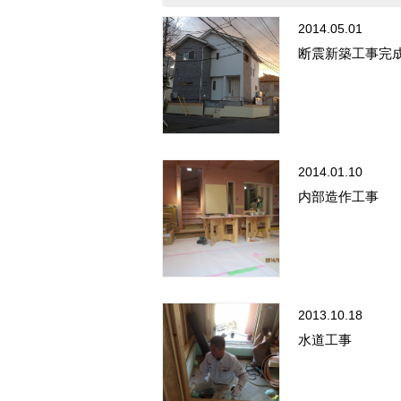
2014.05.01
断震新築工事完
2014.01.10
内部造作工事
2013.10.18
水道工事