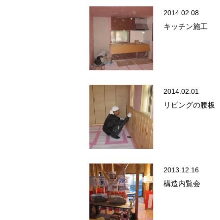
2014.02.08
キッチン施工
2014.02.01
リビングの腰板
2013.12.16
構造内覧会