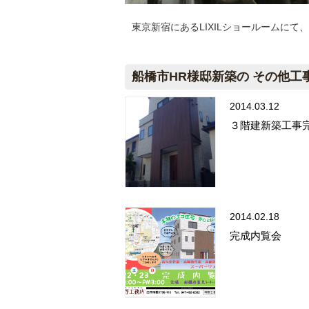
東京新宿にあるLIXILショールームに
船橋市HR様邸新築の その他工
2014.03.12
３階建新築工事
2014.02.18
完成内覧会