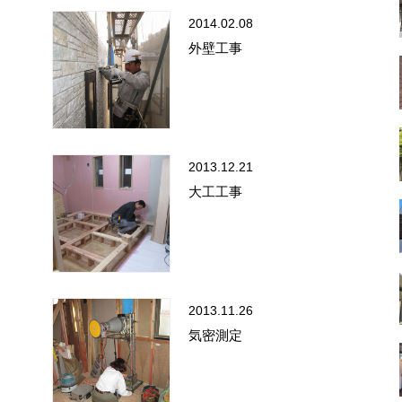
2014.02.08
外壁工事
2013.12.21
大工工事
2013.11.26
気密測定