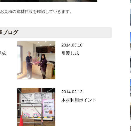
て、お見積の建材住設を確認していきます。
事ブログ
2014.03.10
完成
引渡し式
2014.02.12
木材利用ポイント