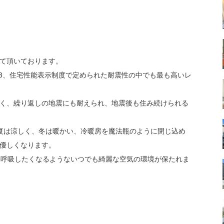
て頂いております。
3、
住宅性能表示制度で定められた耐震性の中でも最も高いレ
く、
繰り返しの地震にも耐えられ、
地震後も住み続けられる
夏は涼しく、
冬は暖かい、冷暖房を魔法瓶のように閉じ込め
優しくなります。
深呼吸したくなるようないつでも綺麗な空気の環境が保たれま