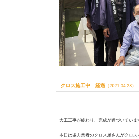
クロス施工中 経過
（2021.04.23）
大工工事が終わり、完成が近づいていま
本日は協力業者のクロス屋さんがクロス