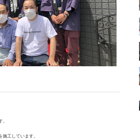
す。
を施工しています。