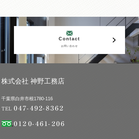
Contact
お問い合わせ
株式会社 神野工務店
千葉県白井市根1780-116