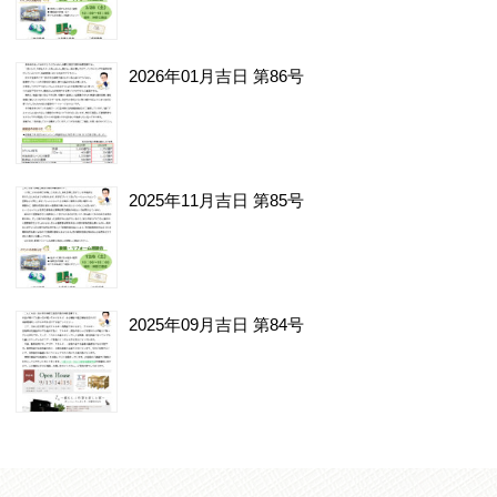
2026年01月吉日 第86号
2025年11月吉日 第85号
2025年09月吉日 第84号