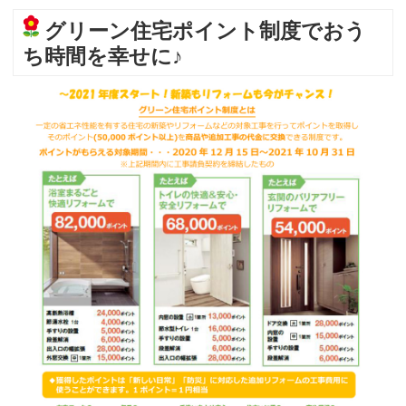
グリーン住宅ポイント制度でおう
ち時間を幸せに♪