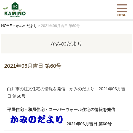
HOME
>
かみのだより
>
2021年06月吉日 第60号
かみのだより
2021年06月吉日 第60号
白井市の注文住宅の情報を発信 かみのだより 2021年06月吉
日 第60号
平屋住宅・和風住宅・スーパーウォール住宅の情報を発信
2021年06月吉日 第60号