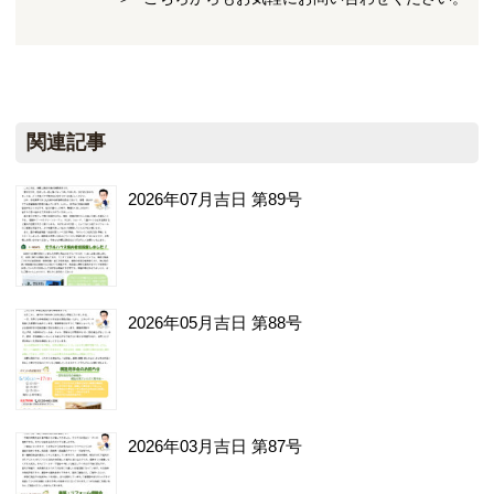
関連記事
2026年07月吉日 第89号
2026年05月吉日 第88号
2026年03月吉日 第87号