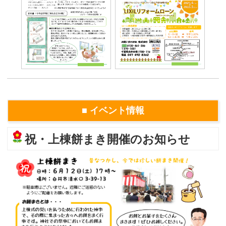
■ イベント情報
祝・上棟餅まき開催のお知らせ