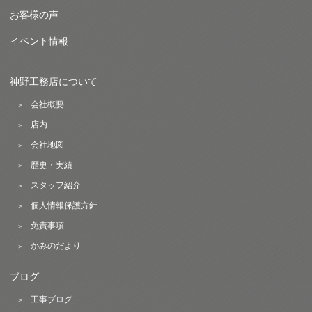
お客様の声
イベント情報
神野工務店について
会社概要
店内
会社地図
歴史・実績
スタッフ紹介
個人情報保護方針
免責事項
かみのだより
ブログ
工事ブログ