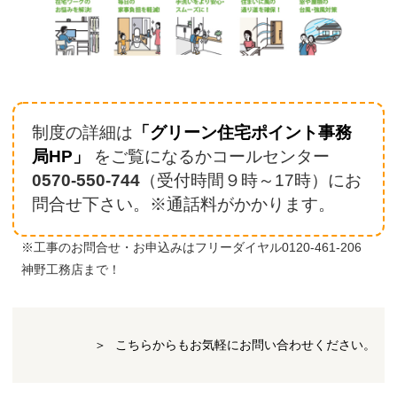
制度の詳細は
「グリーン住宅ポイント事務
局HP」
をご覧になるかコールセンター
0570-550-744
（受付時間９時～17時）にお
問合せ下さい。※通話料がかかります。
※工事のお問合せ・お申込みはフリーダイヤル0120-461-206
神野工務店まで！
こちらからもお気軽にお問い合わせください。