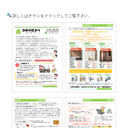
詳しくはチラシをクリックしてご覧下さい。