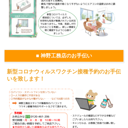
■ 神野工務店のお手伝い
新型コロナウィルスワクチン接種予約のお手伝
いを致します！