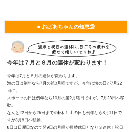
■ おばあちゃんの知恵袋
今年は７月と８月の連休が変わります！
今年は7月と８月の連休が変わります。
海の日は例年なら7月の第3月曜ですが、今年は海の日が7月22
日に。
スポーツの日は例年なら10月の第2月曜日ですが、7月23日へ移
動。
なんと22日から25日まで4連休！ 山の日も例年なら8月11日で
すが8月8日へ移動。
8日は日曜日なので翌9日の月曜が振替休日となり３連休！祝日