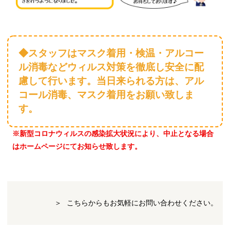
◆スタッフはマスク着用・検温・アルコー
ル消毒などウィルス対策を徹底し安全に配
慮して行います。当日来られる方は、アル
コール消毒、マスク着用をお願い致しま
す。
※新型コロナウィルスの感染拡大状況により、中止となる場合
はホームページにてお知らせ致します。
こちらからもお気軽にお問い合わせください。