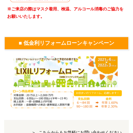
※ご来店の際はマスク着用、検温、アルコール消毒のご協力を
お願いいたします。
■ 低金利リフォームローンキャンペーン
こちらからもお気軽にお問い合わせください。