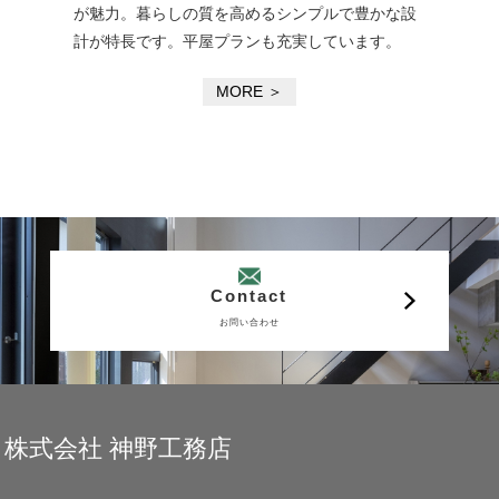
が魅力。暮らしの質を高めるシンプルで豊かな設
計が特長です。平屋プランも充実しています。
MORE ＞
Contact
お問い合わせ
株式会社 神野工務店