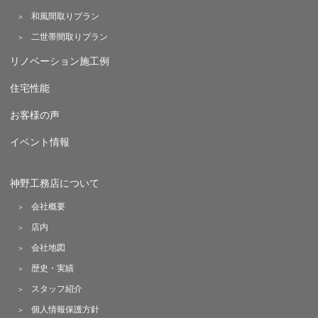
和風間取りプラン
二世帯間取りプラン
リノベーション施工例
住宅性能
お客様の声
イベント情報
神野工務店について
会社概要
店内
会社地図
歴史・実績
スタッフ紹介
個人情報保護方針