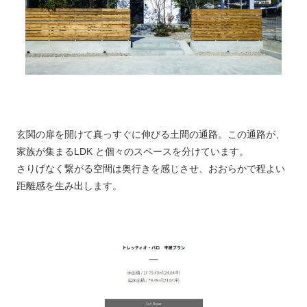
玄関の扉を開けて真っすぐに伸びる土間の通路。この通路が、
家族が集まるLDK と個々のスペースを分けています。
さりげなく繋がる空間は奥行きを感じさせ、おおらかで程よい
距離感を生み出します。