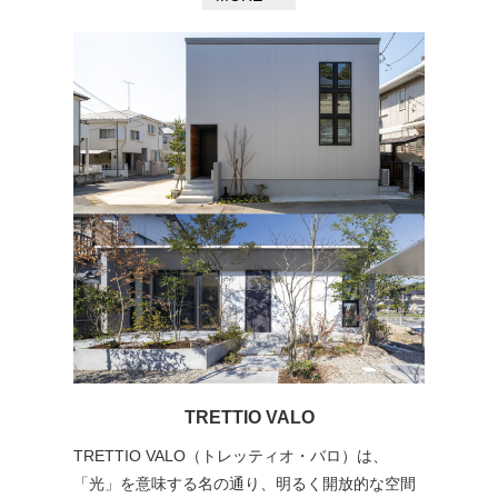
TRETTIO VALO
TRETTIO VALO（トレッティオ・バロ）は、
「光」を意味する名の通り、明るく開放的な空間