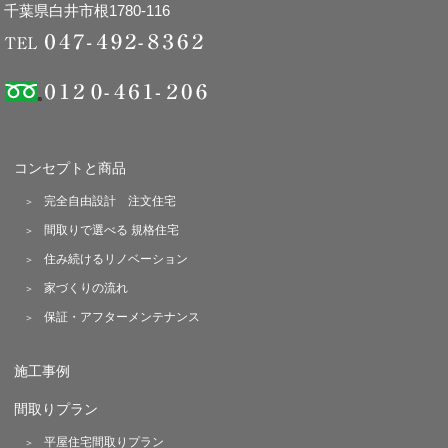
千葉県白井市根1780-116
コンセプトと商品
完全自由設計 注文住宅
間取りで選べる 規格住宅
住み続けるリノベーション
家づくりの流れ
保証・アフターメンテナンス
施工事例
間取りプラン
平屋住宅間取りプラン