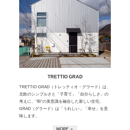
TRETTIO GRAD
TRETTIO GRAD（トレッティオ・グラード）は、
北欧のシンプルさと「子育て」「自分らしさ」の
考えに、“和”の美意識を融合した新しい住宅。
GRAD（グラード）は「うれしい」「幸せ」を意
味します。
MORE ＞