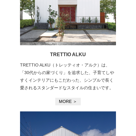
TRETTIO ALKU
TRETTIO ALKU（トレッティオ・アルク）は、
「30代からの家づくり」を追求した、子育てしや
すくインテリアにもこだわった、シンプルで長く
愛されるスタンダードなスタイルの住まいです。
MORE ＞