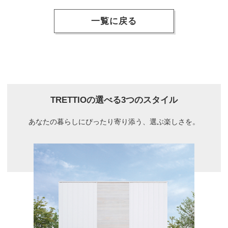
一覧に戻る
TRETTIOの選べる3つのスタイル
あなたの暮らしにぴったり寄り添う、選ぶ楽しさを。