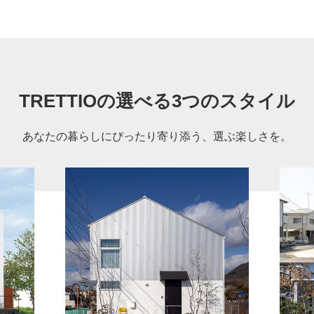
TRETTIOの選べる3つのスタイル
あなたの暮らしにぴったり寄り添う、選ぶ楽しさを。