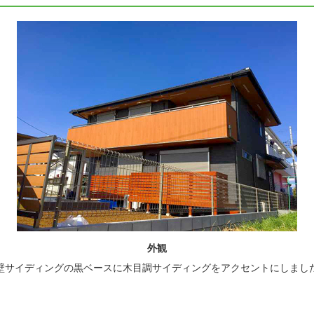
外観
壁サイディングの黒ベースに木目調サイディングをアクセントにしまし