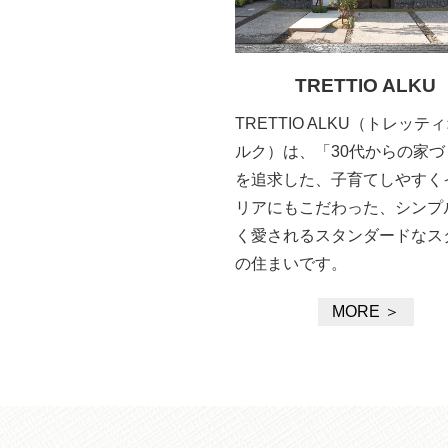
TRETTIO ALKU
TRETTIO ALKU（トレッテ
ルク）は、「30代からの家づ
を追求した、子育てしやすく
リアにもこだわった、シンプ
く愛されるスタンダードなス
の住まいです。
MORE ＞