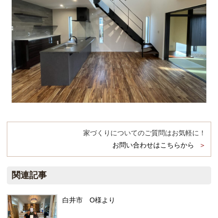
家づくりについてのご質問はお気軽に！
お問い合わせはこちらから
関連記事
白井市 O様より