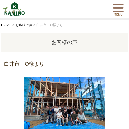
HOME
>
お客様の声
>
白井市 O様より
お客様の声
白井市 O様より