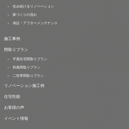
住み続けるリノベーション
家づくりの流れ
保証・アフターメンテナンス
施工事例
間取りプラン
平屋住宅間取りプラン
和風間取りプラン
二世帯間取りプラン
リノベーション施工例
住宅性能
お客様の声
イベント情報