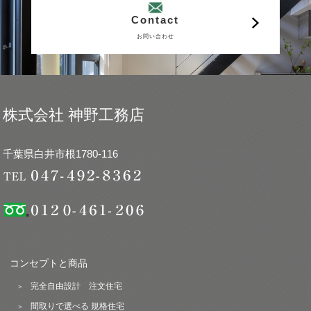
Contact
お問い合わせ
株式会社 神野工務店
千葉県白井市根1780-116
コンセプトと商品
完全自由設計 注文住宅
間取りで選べる 規格住宅