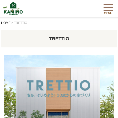
HOME
>
TRETTIO
TRETTIO