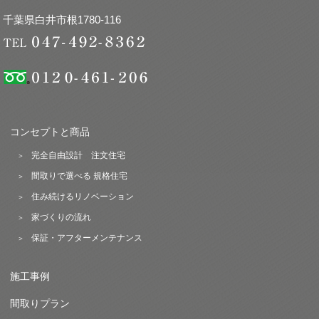
千葉県白井市根1780-116
コンセプトと商品
完全自由設計 注文住宅
間取りで選べる 規格住宅
住み続けるリノベーション
家づくりの流れ
保証・アフターメンテナンス
施工事例
間取りプラン