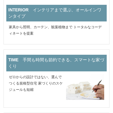
INTERIOR
インテリアまで選ぶ、オールインワ
ンタイプ
家具から照明、カーテン、観葉植物まで トータルなコーデ
ィネートを提案
TIME
手間も時間も節約できる、スマートな家づ
くり
ゼロからの設計ではない、選んで
つくる規格型住宅 家づくりのスケ
ジュールも短縮