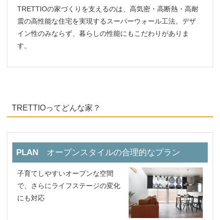
TRETTIOの家づくりを支えるのは、高気密・高断熱・高耐
震の高性能な住宅を実現するスーパーウォール工法。デザ
イン性のみならず、暮らしの性能にもこだわりがありま
す。
TRETTIOってどんな家？
PLAN
オープンスタイルの合理的なプラン
子育てしやすいオープンな空間
で、さらにライフステージの変化
にも対応