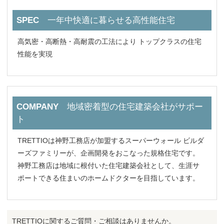
SPEC
一年中快適に暮らせる高性能住宅
高気密・高断熱・高耐震の工法により トップクラスの住宅
性能を実現
COMPANY
地域密着型の住宅建築会社がサポー
ト
TRETTIOは神野工務店が加盟するスーパーウォール ビルダ
ーズファミリーが、企画開発をおこなった規格住宅です。
神野工務店は地域に根付いた住宅建築会社として、生涯サ
ポートできる住まいのホームドクターを目指しています。
TRETTIOに関するご質問・ご相談はありませんか。