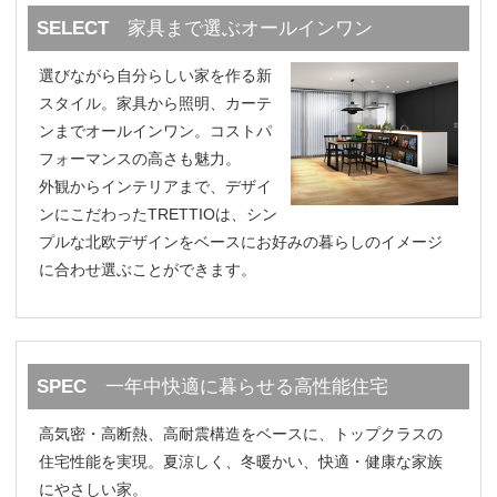
SELECT
家具まで選ぶオールインワン
選びながら自分らしい家を作る新
スタイル。家具から照明、カーテ
ンまでオールインワン。コストパ
フォーマンスの高さも魅力。
外観からインテリアまで、デザイ
ンにこだわったTRETTIOは、シン
プルな北欧デザインをベースにお好みの暮らしのイメージ
に合わせ選ぶことができます。
SPEC
一年中快適に暮らせる高性能住宅
高気密・高断熱、高耐震構造をベースに、トップクラスの
住宅性能を実現。夏涼しく、冬暖かい、快適・健康な家族
にやさしい家。