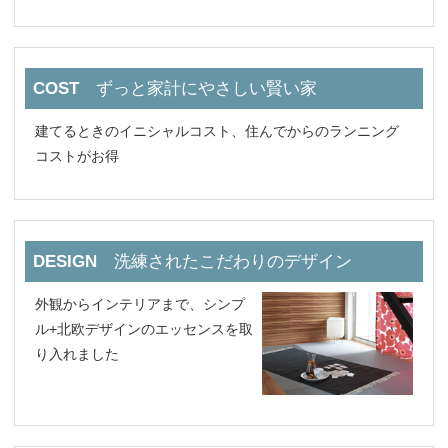
COST
ずっと家計にやさしい賢い家
建てるときのイニシャルコスト、住んでからのランニング
コストがお得
DESIGN
洗練されたこだわりのデザイン
外観からインテリアまで、シンプ
ル+北欧デザインのエッセンスを取
り入れました