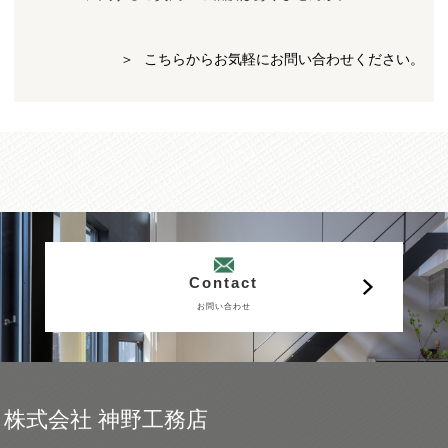
こちらからお気軽にお問い合わせください。
Contact
お問い合わせ
株式会社 神野工務店