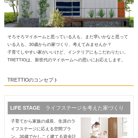
そろそろマイホームと思っている人も、まだ早いかなと思って
いる人も、30歳からの家づくり、考えてみませんか？
子育てしやすい家がいいけど、インテリアにもこだわりたい。
TRETTIOは、新世代のマイホームへの思いにお応えします。
TRETTIOのコンセプト
LIFE STAGE
ライフステージを考えた家づくり
子育てから家族の成長、生涯のラ
イフステージに応える空間プラ
ン。30歳でかしこく建てる資金計