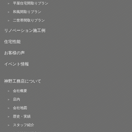
平屋住宅間取りプラン
和風間取りプラン
二世帯間取りプラン
リノベーション施工例
住宅性能
お客様の声
イベント情報
神野工務店について
会社概要
店内
会社地図
歴史・実績
スタッフ紹介