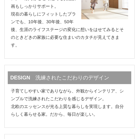
画もしっかりサポート。
現在の暮らしにフィットしたプラ
ンでも、10年後、30年後、50年
後、生涯のライフステージの変化に想いをはせてみるとそ
のときどきの家族に必要な住まいのカタチが見えてきま
す。
DESIGN
洗練されたこだわりのデザイン
子育てしやすい家でありながら、外観からインテリア、シ
ンプルで洗練されたこだわりを感じるデザイン。
北欧のエッセンスが光る上質な暮らしを実現します。自分
らしく暮らせる家。だから、毎日が楽しい。