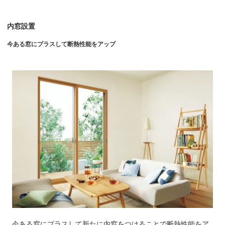
内窓設置
今ある窓にプラスして断熱性能をアップ
今ある窓にプラスして新たに内窓をつけることで断熱性能をア