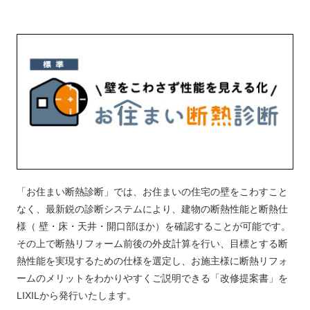
「お住まい断熱診断」では、お住まいの住宅の壁をこわすこと
なく、最新鋭の診断システムにより、建物の断熱性能と断熱仕
様（ 壁・床・天井・開⼝部ほか）を確認することが可能です。
その上で断熱リフォーム前後の外皮計算を行い、目標とする断
熱性能を実現するための仕様を選定し、お施主様に断熱リフォ
ームのメリットをわかりやすくご説明できる「改修提案書」を
LIXILから発行いたします。