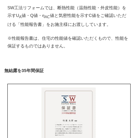
SW工法リフォームでは、断熱性能（温熱性能・外皮性能）を
示すU
値・Q値・η
値と気密性能を示すC値をご確認いただ
A
AC
ける「性能報告書」をお施主様にお渡ししています。
※性能報告書は、住宅の性能値を確認いただくもので、性能を
保証するものではありません。
無結露を35年間保証