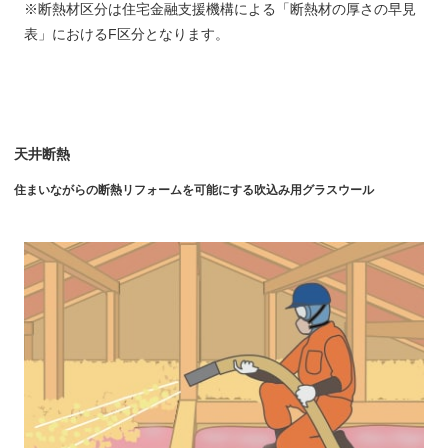
※断熱材区分は住宅金融支援機構による「断熱材の厚さの早見
表」におけるF区分となります。
天井断熱
住まいながらの断熱リフォームを可能にする吹込み用グラスウール