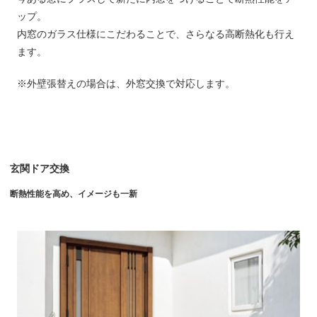
ップ。
内窓のガラス仕様にこだわることで、さらなる高断熱化も行え
ます。
※外壁張替えの場合は、外窓交換で対応します。
玄関ドア交換
断熱性能を高め、イメージも一新