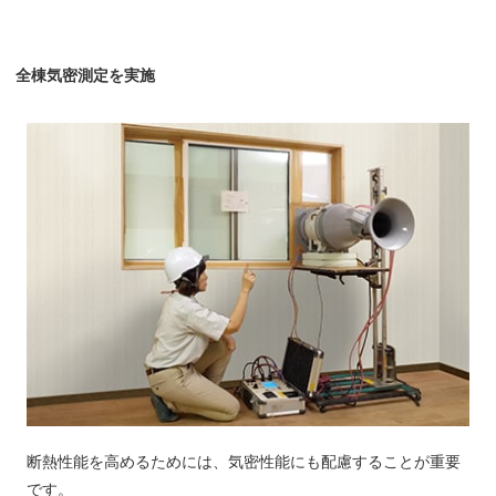
全棟気密測定を実施
断熱性能を高めるためには、気密性能にも配慮することが重要
です。