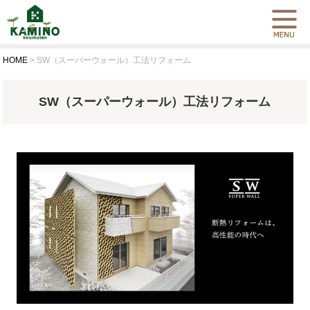
HOME
>
SW（スーパーウォール）工法リフォーム
SW（スーパーウォール）工法リフォーム