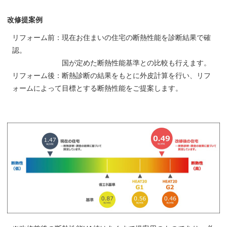
改修提案例
リフォーム前：現在お住まいの住宅の断熱性能を診断結果で確
認。
国が定めた断熱性能基準との比較も行えます。
リフォーム後：断熱診断の結果をもとに外皮計算を行い、リフ
ォームによって目標とする断熱性能をご提案します。