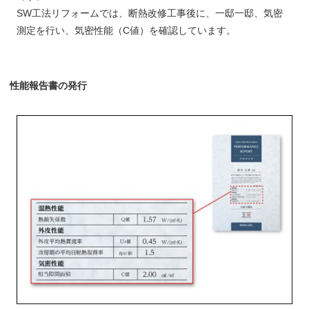
SW工法リフォームでは、断熱改修工事後に、一邸一邸、気密
測定を行い、気密性能（C値）を確認しています。
性能報告書の発行