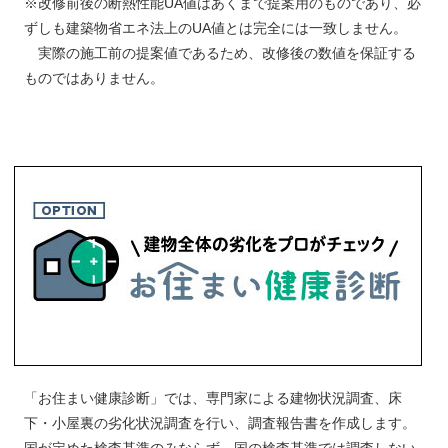
※改修前後の断熱性能UA値はあくまで提案用のものであり、必
ずしも建築物省エネ法上のUA値とは完全には一致しません。
実際の施工前の提案値であるため、改修後の数値を保証する
ものではありません。
「お住まい健康診断」では、専門家による建物状況調査、床
下・小屋裏の劣化状況調査を行い、調査報告書を作成します。