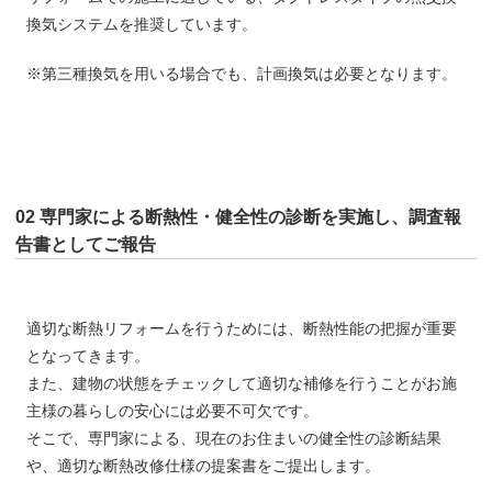
換気システムを推奨しています。
※第三種換気を用いる場合でも、計画換気は必要となります。
02 専門家による断熱性・健全性の診断を実施し、調査報
告書としてご報告
適切な断熱リフォームを行うためには、断熱性能の把握が重要
となってきます。
また、建物の状態をチェックして適切な補修を行うことがお施
主様の暮らしの安心には必要不可欠です。
そこで、専門家による、現在のお住まいの健全性の診断結果
や、適切な断熱改修仕様の提案書をご提出します。