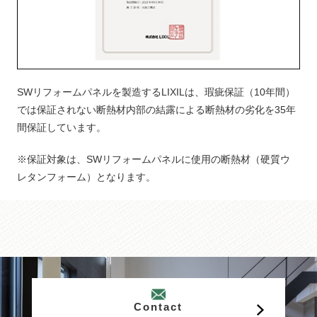
SWリフォームパネルを製造するLIXILは、瑕疵保証（10年間）
では保証されない断熱材内部の結露による断熱材の劣化を35年
間保証しています。
※保証対象は、SWリフォームパネルに使用の断熱材（硬質ウ
レタンフォーム）となります。
Contact