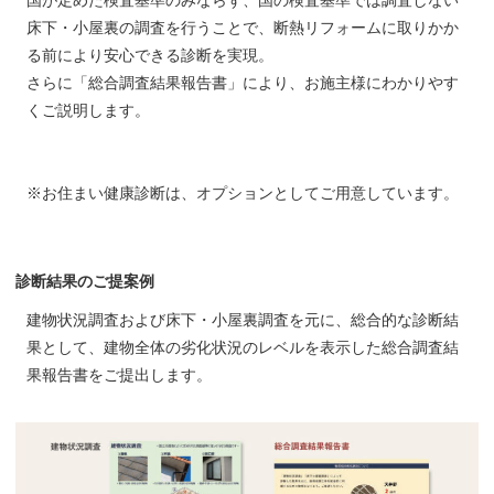
国が定めた検査基準のみならず、国の検査基準では調査しない
床下・小屋裏の調査を行うことで、断熱リフォームに取りかか
る前により安心できる診断を実現。
さらに「総合調査結果報告書」により、お施主様にわかりやす
くご説明します。
※お住まい健康診断は、オプションとしてご用意しています。
診断結果のご提案例
建物状況調査および床下・小屋裏調査を元に、総合的な診断結
果として、建物全体の劣化状況のレベルを表示した総合調査結
果報告書をご提出します。