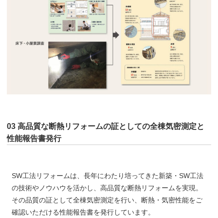
03 高品質な断熱リフォームの証としての全棟気密測定と
性能報告書発行
SW工法リフォームは、長年にわたり培ってきた新築・SW工法
の技術やノウハウを活かし、高品質な断熱リフォームを実現。
その品質の証として全棟気密測定を行い、断熱・気密性能をご
確認いただける性能報告書を発行しています。