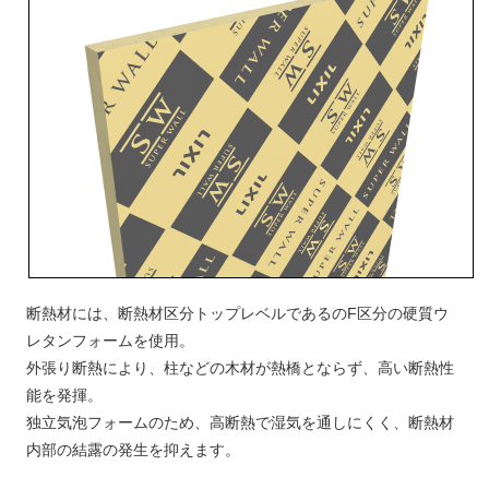
断熱材には、断熱材区分トップレベルであるのF区分の硬質ウ
レタンフォームを使用。
外張り断熱により、柱などの木材が熱橋とならず、高い断熱性
能を発揮。
独立気泡フォームのため、高断熱で湿気を通しにくく、断熱材
内部の結露の発生を抑えます。