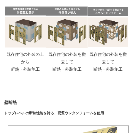
既存住宅の外装の上
既存住宅の外装を撤
既存住宅の外装を撤
から
去して
去して
断熱・外装施工
断熱・外装施工
断熱・外装施工
壁断熱
トップレベルの断熱性能を誇る、硬質ウレタンフォームを使用