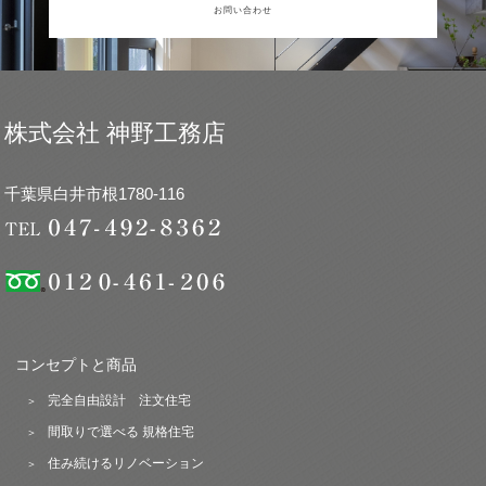
お問い合わせ
株式会社 神野工務店
千葉県白井市根1780-116
コンセプトと商品
完全自由設計 注文住宅
間取りで選べる 規格住宅
住み続けるリノベーション