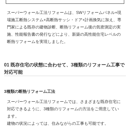
スーパーウォール工法リフォームは、SWリフォームパネル+現
場施工断熱システム+高断熱サッシ・ドア+計画換気に加え、専
門家による既存の建物診断、断熱リフォーム後の気密測定の実
施、性能報告書の発行などにより、新築の高性能住宅レベルの
断熱リフォームを実現しました。
01 既存住宅の状態に合わせて、3種類のリフォーム工事で
対応可能
3種類の断熱リフォーム工法
スーパーウォール工法リフォームでは、さまざまな既存住宅に
対応できるように、3種類のリフォームの方法をご用意してい
ます。
建物の状況によっては、住みながらの工事も可能です。