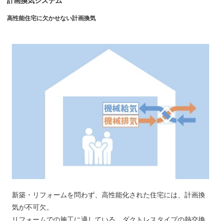
計画換気システム
高性能住宅に欠かせない計画換気
新築・リフォームを問わず、高性能化された住宅には、計画換
気が不可欠。
リフォームでの施工に適している、ダクトレスタイプの熱交換