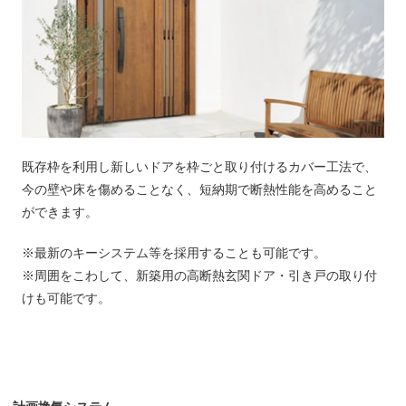
既存枠を利用し新しいドアを枠ごと取り付けるカバー工法で、
今の壁や床を傷めることなく、短納期で断熱性能を高めること
ができます。
※最新のキーシステム等を採用することも可能です。
※周囲をこわして、新築用の高断熱玄関ドア・引き戸の取り付
けも可能です。