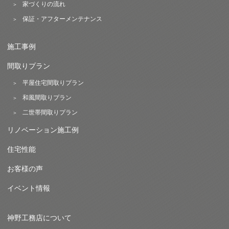
家づくりの流れ
保証・アフターメンテナンス
施工事例
間取りプラン
平屋住宅間取りプラン
和風間取りプラン
二世帯間取りプラン
リノベーション施工例
住宅性能
お客様の声
イベント情報
神野工務店について