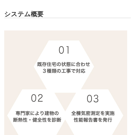
システム概要