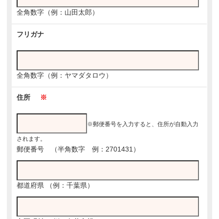
全角数字（例：山田太郎）
フリガナ
全角数字（例：ヤマダタロウ）
住所
※
※郵便番号を入力すると、住所が自動入力
されます。
郵便番号
（半角数字 例：2701431）
都道府県
（例：千葉県）