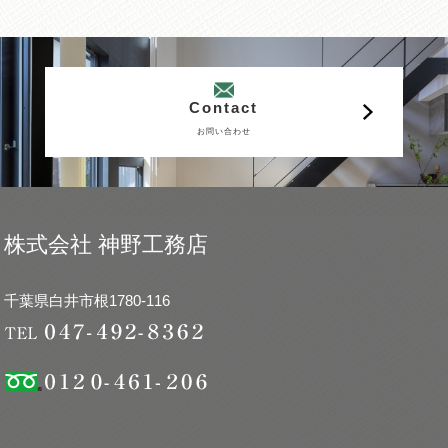
Contact
お問い合わせ
株式会社 神野工務店
千葉県白井市根1780-116