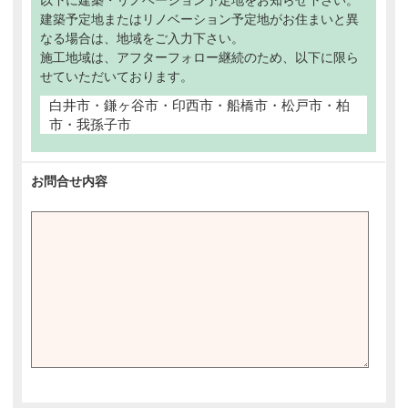
以下に建築・リノベーション予定地をお知らせ下さい。
建築予定地またはリノベーション予定地がお住まいと異
なる場合は、地域をご入力下さい。
施工地域は、アフターフォロー継続のため、以下に限ら
せていただいております。
白井市・鎌ヶ谷市・印西市・船橋市・松戸市・柏
市・我孫子市
お問合せ内容