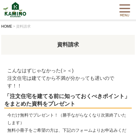
HOME
>
資料請求
資料請求
こんなはずじゃなかった(＞＜)
注文住宅は建ててから不満が分かっても遅いので
す！！
「注文住宅を建てる前に知っておくべきポイント」
をまとめた資料をプレゼント
今だけ無料でプレゼント！（勝手ながらなくなり次第終了いた
します）
無料小冊子をご希望の方は、下記のフォームよりお申込みくだ