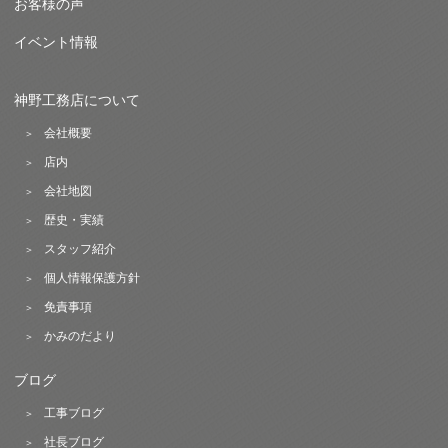
お客様の声
イベント情報
神野工務店について
会社概要
店内
会社地図
歴史・実績
スタッフ紹介
個人情報保護方針
免責事項
かみのだより
ブログ
工事ブログ
社長ブログ