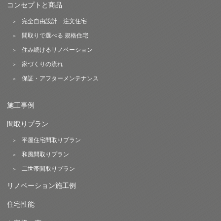
コンセプトと商品
完全自由設計 注文住宅
間取りで選べる 規格住宅
住み続けるリノベーション
家づくりの流れ
保証・アフターメンテナンス
施工事例
間取りプラン
平屋住宅間取りプラン
和風間取りプラン
二世帯間取りプラン
リノベーション施工例
住宅性能