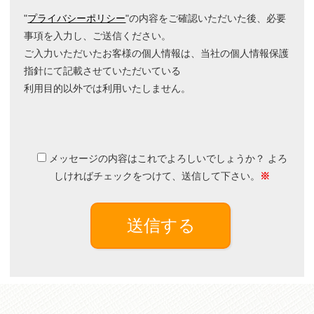
"
プライバシーポリシー
"の内容をご確認いただいた後、必要
事項を入力し、ご送信ください。
ご入力いただいたお客様の個人情報は、当社の個人情報保護
指針にて記載させていただいている
利用目的以外では利用いたしません。
メッセージの内容はこれでよろしいでしょうか？ よろ
しければチェックをつけて、送信して下さい。
※