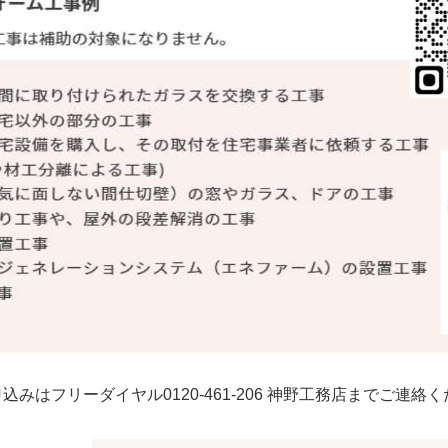
みはフリーダイヤル0120-461-206 神野工務店までご連絡