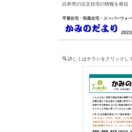
白井市の注文住宅の情報を発信 か
平屋住宅・和風住宅・スーパーウォ
202
詳しくはチラシをクリックし