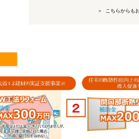
こちらからも