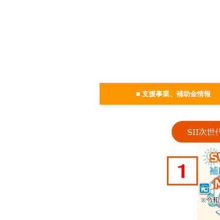
■ 支援事業、補助金情報