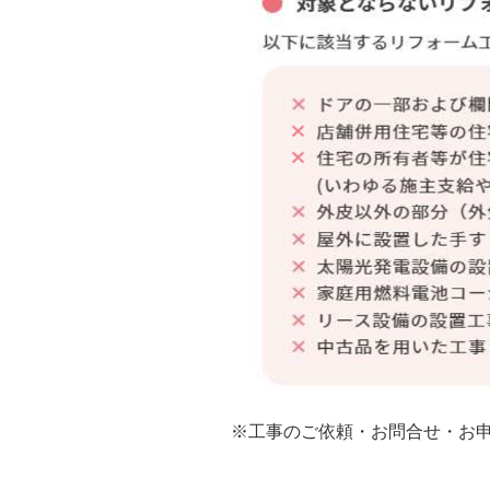
※工事のご依頼・お問合せ・お申込