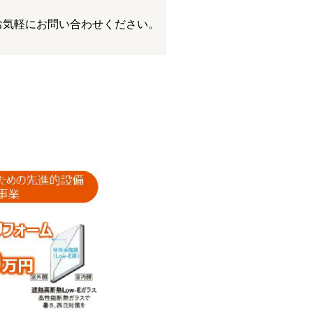
お気軽にお問い合わせください。