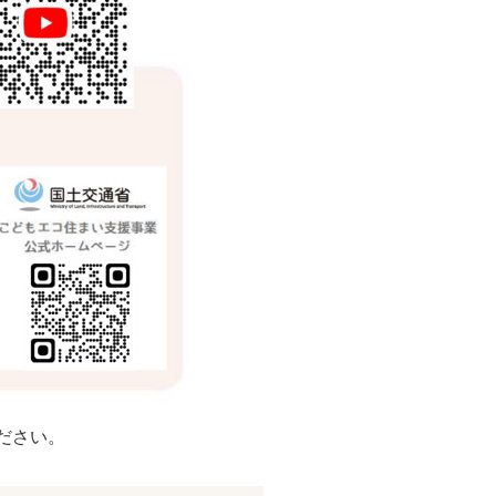
ください。