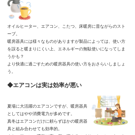
オイルヒーター、エアコン、こたつ、床暖房に昔ながらのスト
ーブ。
暖房器具には様々なものがありますが製品によっては、使い方
を誤ると暖まりにくい上、エネルギーの無駄使いになってしま
うかも？
より快適に過ごすための暖房器具の使い方をおさらいしましょ
う。
◆エアコンは実は効率が悪い
夏場に大活躍のエアコンですが、暖房器具
としてはやや消費電力が多めです。
真冬はエアコンだけに頼らずほかの暖房器
具と組み合わせても効率的。