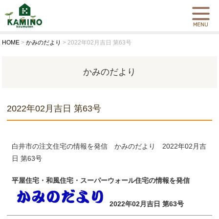
HOME
>
かみのだより
>
2022年02月吉日 第63号
かみのだより
2022年02月吉日 第63号
白井市の注文住宅の情報を発信 かみのだより 2022年02月吉
日 第63号
平屋住宅・和風住宅・スーパーウォール住宅の情報を発信
2022年02月吉日 第63号