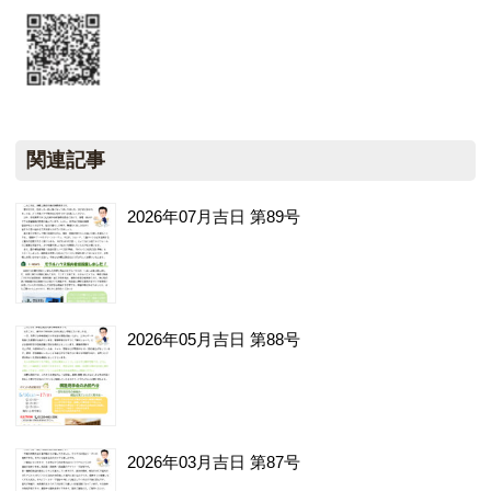
関連記事
2026年07月吉日 第89号
2026年05月吉日 第88号
2026年03月吉日 第87号