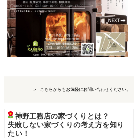
こちらからもお気軽にお問い合わせください。
神野工務店の家づくりとは？
失敗しない家づくりの考え方を知り
たい！