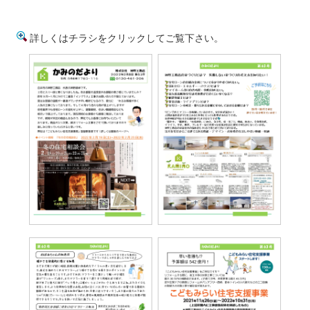
詳しくはチラシをクリックしてご覧下さい。