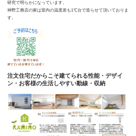
研究で明らかになっています。
神野工務店の家は室内の温度差も1℃台で造らせて頂いておりま
す。
注文住宅だからこそ建てられる性能・デザイ
ン・お客様の生活しやすい動線・収納