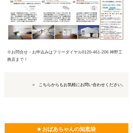
※お問合せ・お申込みはフリーダイヤル0120-461-206 神野工
務店まで！
こちらからもお気軽にお問い合わせください。
■ おばあちゃんの知恵袋