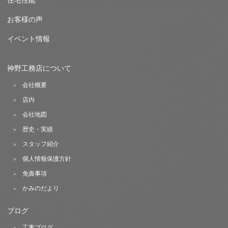
住宅性能
お客様の声
イベント情報
神野工務店について
会社概要
店内
会社地図
歴史・実績
スタッフ紹介
個人情報保護方針
免責事項
かみのだより
ブログ
工事ブログ