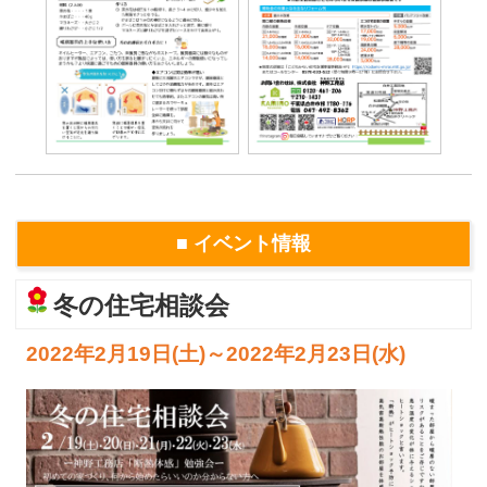
■ イベント情報
冬の住宅相談会
2022年2月19日(土)～2022年2月23日(水)