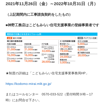
2021年11月26日（金）～2022年10月31日（月）
（上記期間内に工事請負契約をしたもの）
■神野工務店はこどもみらい住宅支援事業の登録事業者です
★制度の詳細は「こどもみらい住宅支援事業事務局HP」
https://kodomo-mirai.mlit.go.jp/
またはコールセンター 0570-033-522（受付時間９時～17
時）にお問合せ下さい。