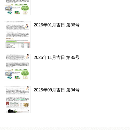
2026年01月吉日 第86号
2025年11月吉日 第85号
2025年09月吉日 第84号