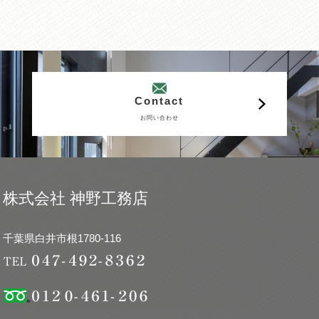
Contact
お問い合わせ
株式会社 神野工務店
千葉県白井市根1780-116