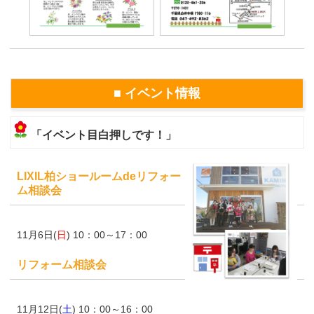
■ イベント情報
「イベント目白押しです！」
LIXIL柏ショールームdeリフォー
ム相談会
11月6日(
日
) 10：00～17：00
リフォーム相談会
11月12日(
土
) 10：00～16：00