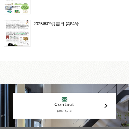
2025年09月吉日 第84号
Contact
お問い合わせ