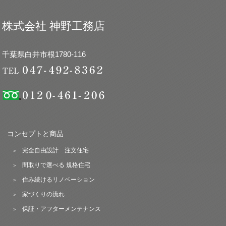
株式会社 神野工務店
千葉県白井市根1780-116
コンセプトと商品
完全自由設計 注文住宅
間取りで選べる 規格住宅
住み続けるリノベーション
家づくりの流れ
保証・アフターメンテナンス