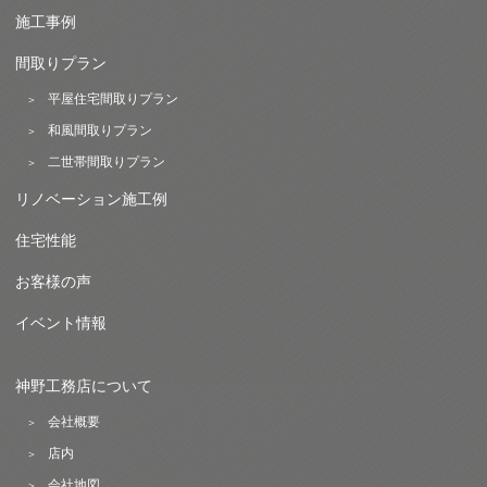
施工事例
間取りプラン
平屋住宅間取りプラン
和風間取りプラン
二世帯間取りプラン
リノベーション施工例
住宅性能
お客様の声
イベント情報
神野工務店について
会社概要
店内
会社地図