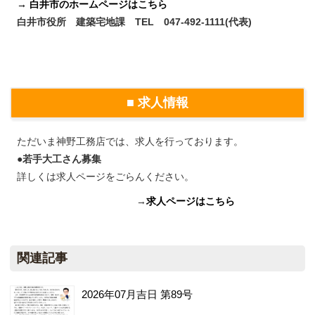
→ 白井市のホームページはこちら
白井市役所 建築宅地課 TEL 047-492-1111(代表)
■ 求人情報
ただいま神野工務店では、求人を行っております。
●
若手大工さん募集
詳しくは求人ページをごらんください。
→
求人ページはこちら
関連記事
2026年07月吉日 第89号