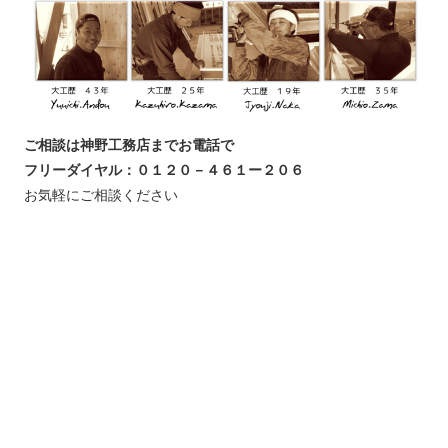
ご相談は神野工務店までお電話で
フリーダイヤル：０１２０－４６１ー２０６
お気軽にご相談ください