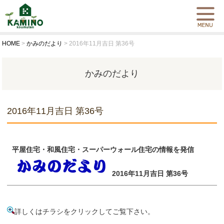
HOME
>
かみのだより
>
2016年11月吉日 第36号
かみのだより
2016年11月吉日 第36号
平屋住宅・和風住宅・スーパーウォール住宅の情報を発信
2016年11月吉日 第36号
詳しくはチラシをクリックしてご覧下さい。