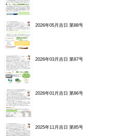
2026年05月吉日 第88号
2026年03月吉日 第87号
2026年01月吉日 第86号
2025年11月吉日 第85号