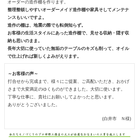
オーダーの造作棚を作ります。
整理整頓しやすいオーダーメイド造作棚や家具そしてメンテナ
ンスもいいですよ。
造作の棚は、地震の際でも転倒知らず。
お客様の生活スタイルにあった造作棚で、見せる収納・隠す収
納も思いのまま。
長年大切に使っていた無垢のテーブルのキズも削って、オイル
で仕上げれば新しくよみがえります。
～お客様の声～
打合せから完成まで、様々にご提案、ご高配いただき、おかげ
さまで大変満足のゆくものができました。大切に使います。
丁寧な仕事に、貴社にお願いしてよかったと思います。
ありがとうございました。
(白井市 Ｎ様)