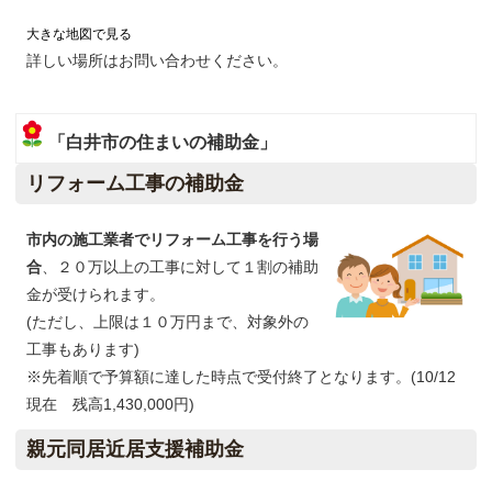
大きな地図で見る
詳しい場所はお問い合わせください。
「白井市の住まいの補助金」
リフォーム工事の補助金
市内の施工業者でリフォーム工事を行う場
合
、２０万以上の工事に対して１割の補助
金が受けられます。
(ただし、上限は１０万円まで、対象外の
工事もあります)
※先着順で予算額に達した時点で受付終了となります。(10/12
現在 残高1,430,000円)
親元同居近居支援補助金