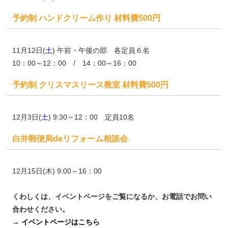
予約制 ハンドクリーム作り 材料費500円
11月12日(
土
) 午前・午後の部 各定員６名
10：00～12：00 / 14：00～16：00
予約制 クリスマスリース教室 材料費500円
12月3日(
土
) 9:30～12：00 定員10名
白井郵便局deリフォーム相談会
12月15日(木) 9:00～16：00
くわしくは、イベントページをご覧になるか、お電話でお問い
合わせください。
→ イベントページはこちら