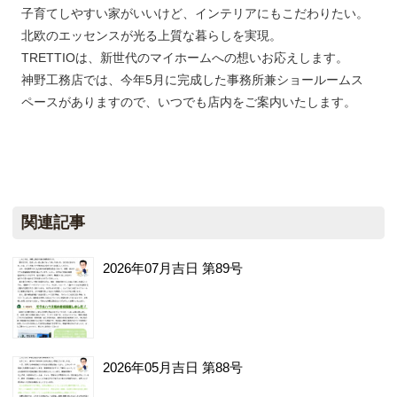
子育てしやすい家がいいけど、インテリアにもこだわりたい。
北欧のエッセンスが光る上質な暮らしを実現。
TRETTIOは、新世代のマイホームへの想いお応えします。
神野工務店では、今年5月に完成した事務所兼ショールームス
ペースがありますので、いつでも店内をご案内いたします。
関連記事
2026年07月吉日 第89号
2026年05月吉日 第88号