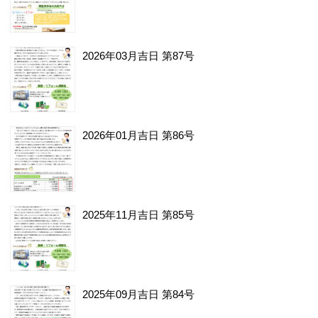
2026年03月吉日 第87号
2026年01月吉日 第86号
2025年11月吉日 第85号
2025年09月吉日 第84号