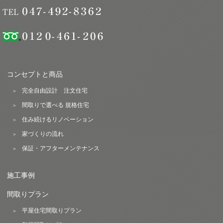
コンセプトと商品
完全自由設計 注文住宅
間取りで選べる 規格住宅
住み続けるリノベーション
家づくりの流れ
保証・アフターメンテナンス
施工事例
間取りプラン
平屋住宅間取りプラン