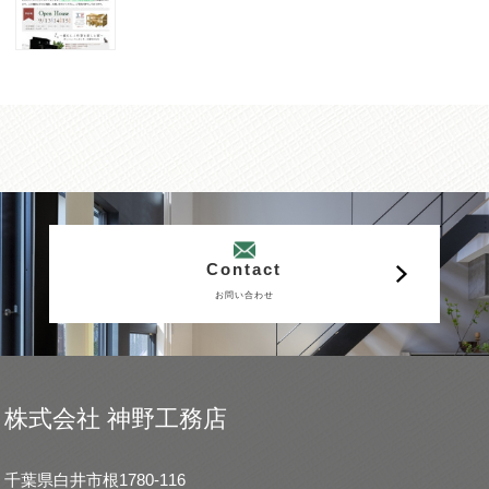
Contact
お問い合わせ
株式会社 神野工務店
千葉県白井市根1780-116