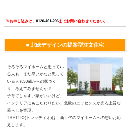
※お申し込みは、
0120-461-206
までお問い合わせください。
■ 北欧デザインの提案型注文住宅
そろそろマイホームと思ってい
る人も、まだ早いかなと思って
いる人も30歳からの家づく
り、考えてみませんか？
子育てしやすい家がいいけど、
インテリアにもこだわりたい。北欧のエッセンスが光る上質な
暮らしを実現。
TRETTIO(トレッティオ)は、新世代のマイホームへの想いお応
えします。