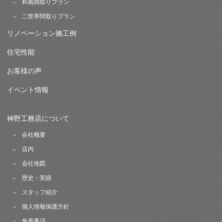
和風間取りプラン
二世帯間取りプラン
リノベーション施工例
住宅性能
お客様の声
イベント情報
神野工務店について
会社概要
店内
会社地図
歴史・実績
スタッフ紹介
個人情報保護方針
免責事項