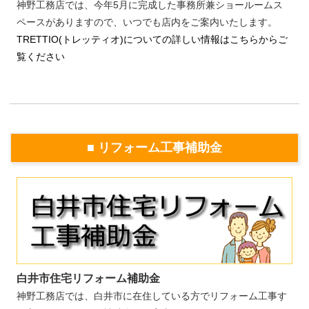
神野工務店では、今年5月に完成した事務所兼ショールームス
ペースがありますので、いつでも店内をご案内いたします。
TRETTIO(トレッティオ)についての詳しい情報はこちらからご
覧ください
■ リフォーム工事補助金
白井市住宅リフォーム補助金
神野工務店では、白井市に在住している方でリフォーム工事す