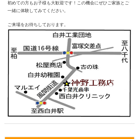
初めての方もお子様も大歓迎です！この機会にぜひご家族とご
一緒に体験してみてください。
ご来場をお待ちしております。