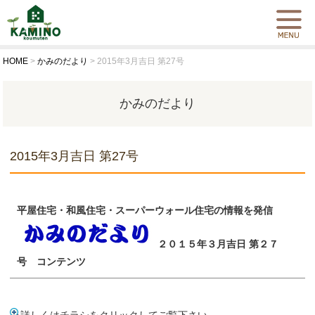
HOME
>
かみのだより
>
2015年3月吉日 第27号
かみのだより
2015年3月吉日 第27号
平屋住宅・和風住宅・スーパーウォール住宅の情報を発信
２０１５年３月吉日 第２７
号 コンテンツ