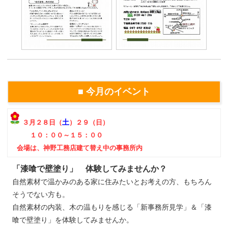
■ 今月のイベント
土
３月２８日（
）２９（日）
１０：００～１５：００
会場は、神野工務店建て替え中の事務所内
「漆喰で壁塗り」 体験してみませんか？
自然素材で温かみのある家に住みたいとお考えの方、もちろん
そうでない方も。
自然素材の内装、木の温もりを感じる「新事務所見学」＆「漆
喰で壁塗り」を体験してみませんか。