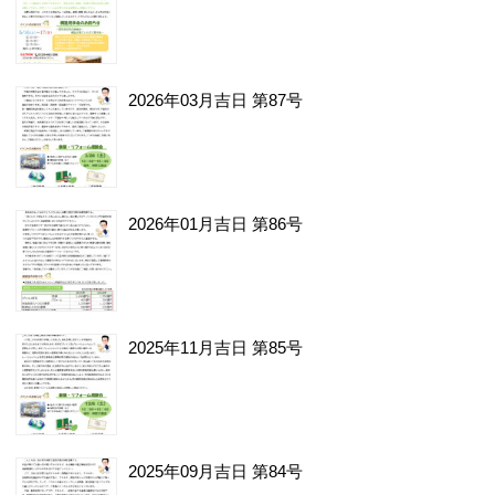
2026年03月吉日 第87号
2026年01月吉日 第86号
2025年11月吉日 第85号
2025年09月吉日 第84号