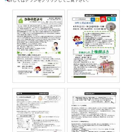
詳しくはチラシをクリックしてご覧下さい。