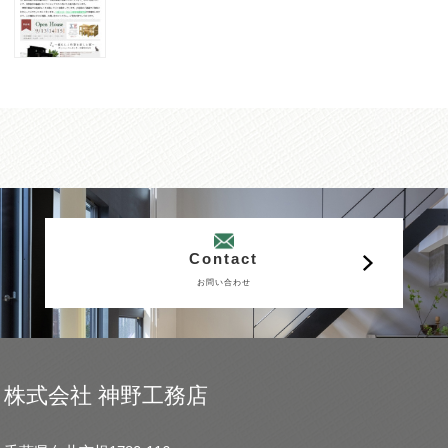
Contact
お問い合わせ
株式会社 神野工務店