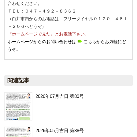
合わせください。
ＴＥＬ：０４７－４９２－８３６２
（白井市内からのお電話は、フリーダイヤル０１２０－４６１
－２０６へどうぞ）
『ホームページで見た』とお電話下さい。
ホームページからのお問い合わせは
こちらからお気軽にど
うぞ。
関連記事
2026年07月吉日 第89号
2026年05月吉日 第88号