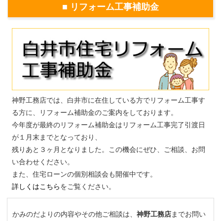
■ リフォーム工事補助金
神野工務店では、白井市に在住している方でリフォーム工事す
る方に、リフォーム補助金のご案内をしております。
今年度が最終のリフォーム補助金はリフォーム工事完了引渡日
が１月末までとなっており、
残りあと３ヶ月となりました。この機会にぜひ、ご相談、お問
い合わせください。
また、住宅ローンの個別相談会も開催中です。
詳しくはこちら
をご覧ください。
かみのだよりの内容やその他ご相談は
、
神野工務店
までお問い