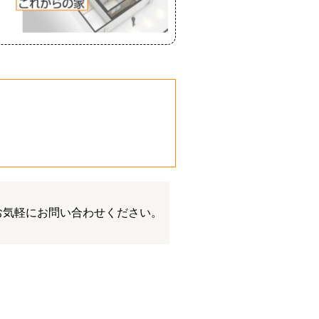
。
お気軽にお問い合わせください。