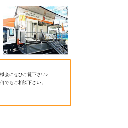
機会にぜひご覧下さい♪
何でもご相談下さい。