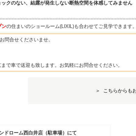
ョックのない、結露が発生しない断熱空間を体感してみません
プン
の住まいのショールーム(LIXIL)も合わせてご見学できます
お問合せくださいませ。
6
東京まで車で送迎も致します。お気軽にお問合せください。
こちらからも
ンドローム西白井店（駐車場）にて