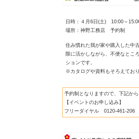
日時：４月6日(土) 10:00～15:0
場所：神野工務店 予約制
住み慣れた我が家や購入した中
限に活かしながら、不便なとこ
ションです。
※カタログや資料もそろえてお
予約制となりますので、下記から
【イベントのお申し込み】
フリーダイヤル 0120-461-20