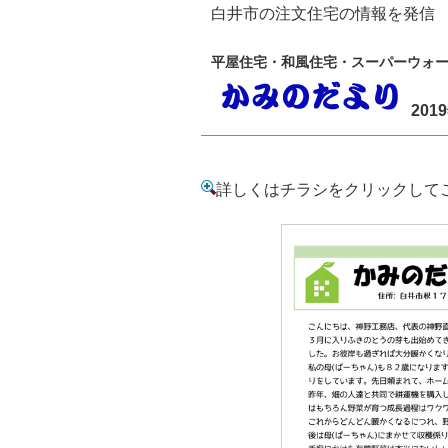
白井市の注文住宅の情報を発信 か
平屋住宅・和風住宅・スーパーウォ
201
詳しくはチラシをクリックして