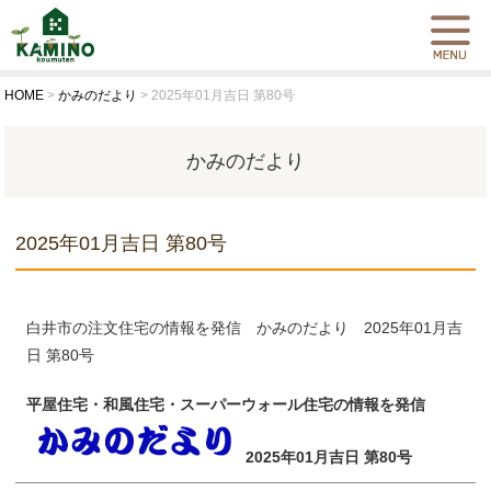
HOME
>
かみのだより
>
2025年01月吉日 第80号
かみのだより
2025年01月吉日 第80号
白井市の注文住宅の情報を発信 かみのだより 2025年01月吉
日 第80号
平屋住宅・和風住宅・スーパーウォール住宅の情報を発信
2025年01月吉日 第80号