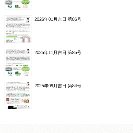
2026年01月吉日 第86号
2025年11月吉日 第85号
2025年09月吉日 第84号