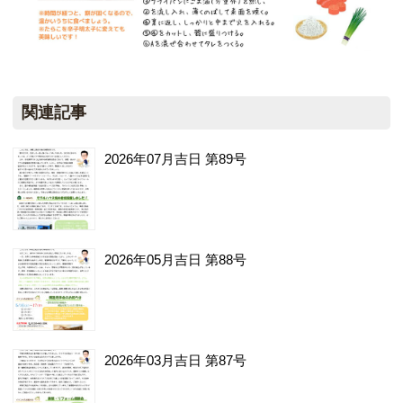
関連記事
2026年07月吉日 第89号
2026年05月吉日 第88号
2026年03月吉日 第87号