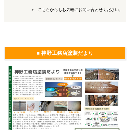
こちらからもお気軽にお問い合わせください。
■ 神野工務店塗装だより