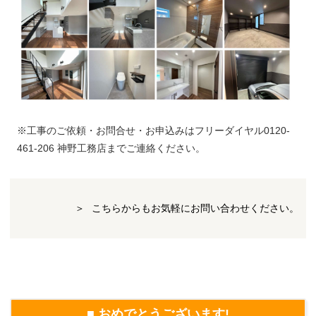
※工事のご依頼・お問合せ・お申込みはフリーダイヤル0120-
461-206 神野工務店までご連絡ください。
こちらからもお気軽にお問い合わせください。
■ おめでとうございます!