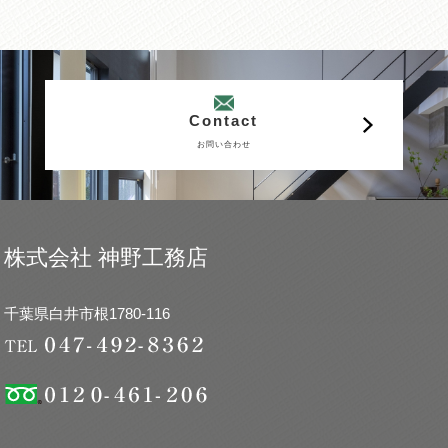
Contact
お問い合わせ
株式会社 神野工務店
千葉県白井市根1780-116