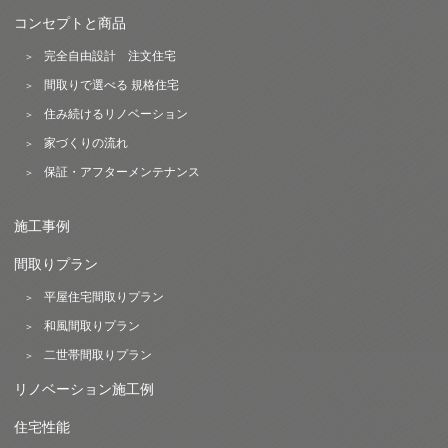
コンセプトと商品
完全自由設計 注文住宅
間取りで選べる 規格住宅
住み続けるリノベーション
家づくりの流れ
保証・アフターメンテナンス
施工事例
間取りプラン
平屋住宅間取りプラン
和風間取りプラン
二世帯間取りプラン
リノベーション施工例
住宅性能