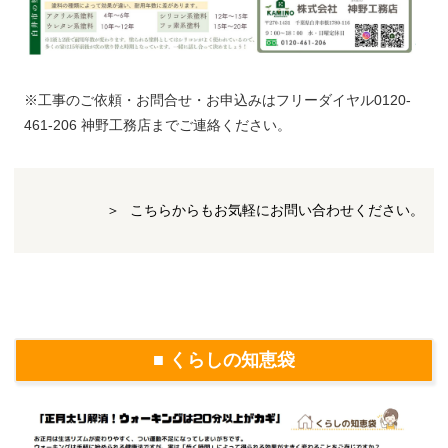
※工事のご依頼・お問合せ・お申込みはフリーダイヤル0120-
461-206 神野工務店までご連絡ください。
こちらからもお気軽にお問い合わせください。
■ くらしの知恵袋