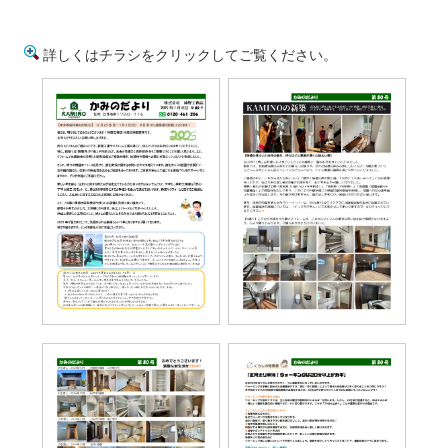
詳しくはチラシをクリックしてご覧ください。