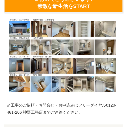
素敵な新生活をSTART
※工事のご依頼・お問合せ・お申込みはフリーダイヤル0120-
461-206 神野工務店までご連絡ください。