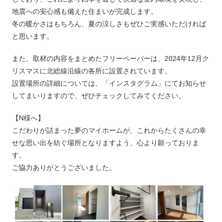
地震への安心感も備えた住まいが完成します。
冬の暖かさはもちろん、夏の涼しさもぜひご実感いただければ
と思います。
また、取材の内容をまとめたフリーペーパーは、2024年12月ク
リスマスに北総線沿線の各所に設置されています。
設置場所の詳細については、「インスタグラム」にてお知らせ
してまいりますので、ぜひチェックしてみてください。
【N様へ】
こだわりが詰まった夢のマイホームが、これからたくさんの幸
せな思い出を紡ぐ場所となりますよう、心より願っておりま
す。
ご協力ありがとうございました。