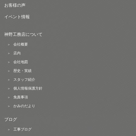
お客様の声
イベント情報
神野工務店について
会社概要
店内
会社地図
歴史・実績
スタッフ紹介
個人情報保護方針
免責事項
かみのだより
ブログ
工事ブログ