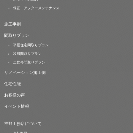
保証・アフターメンテナンス
施工事例
間取りプラン
平屋住宅間取りプラン
和風間取りプラン
二世帯間取りプラン
リノベーション施工例
住宅性能
お客様の声
イベント情報
神野工務店について