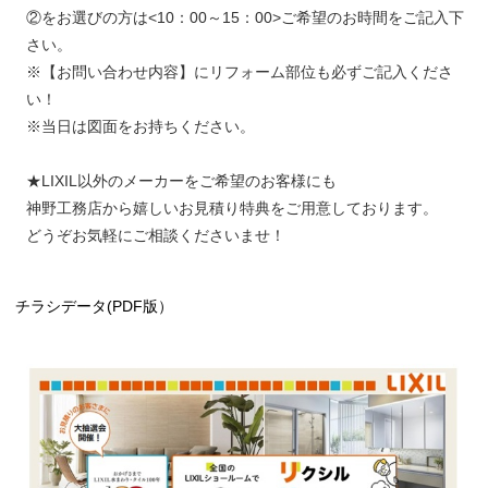
②をお選びの方は<10：00～15：00>ご希望のお時間をご記入下
さい。
※【お問い合わせ内容】にリフォーム部位も必ずご記入くださ
い！
※当日は図面をお持ちください。
★LIXIL以外のメーカーをご希望のお客様にも
神野工務店から嬉しいお見積り特典をご用意しております。
どうぞお気軽にご相談くださいませ！
チラシデータ(PDF版）