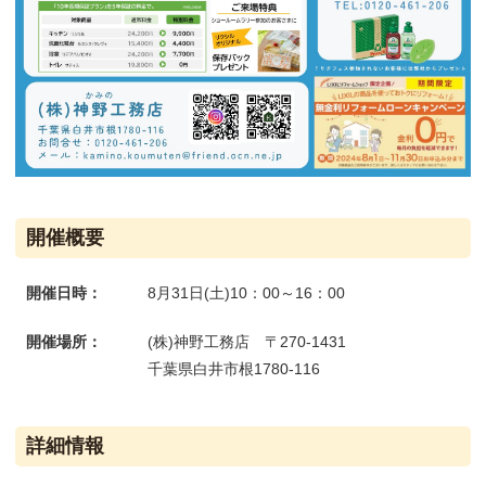
開催概要
開催日時：
8月31日(土)10：00～16：00
開催場所：
(株)神野工務店 〒270-1431
千葉県白井市根1780-116
詳細情報