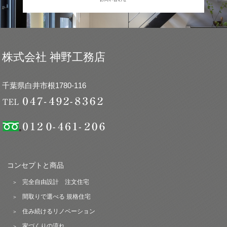
株式会社 神野工務店
千葉県白井市根1780-116
コンセプトと商品
完全自由設計 注文住宅
間取りで選べる 規格住宅
住み続けるリノベーション
家づくりの流れ