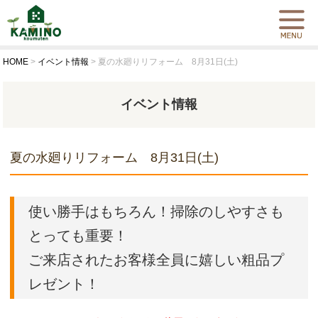
HOME
>
イベント情報
>
夏の水廻りリフォーム 8月31日(土)
イベント情報
夏の水廻りリフォーム 8月31日(土)
使い勝手はもちろん！掃除のしやすさも
とっても重要！
ご来店されたお客様全員に嬉しい粗品プ
レゼント！