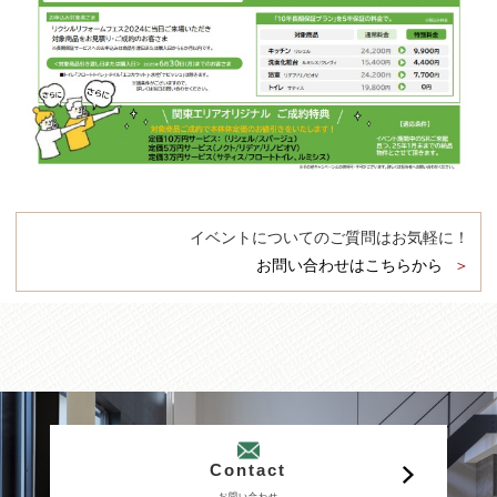
イベントについてのご質問はお気軽に！
お問い合わせはこちらから
Contact
お問い合わせ