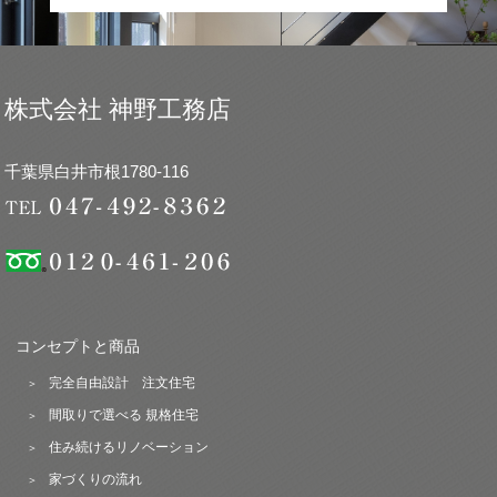
株式会社 神野工務店
千葉県白井市根1780-116
コンセプトと商品
完全自由設計 注文住宅
間取りで選べる 規格住宅
住み続けるリノベーション
家づくりの流れ