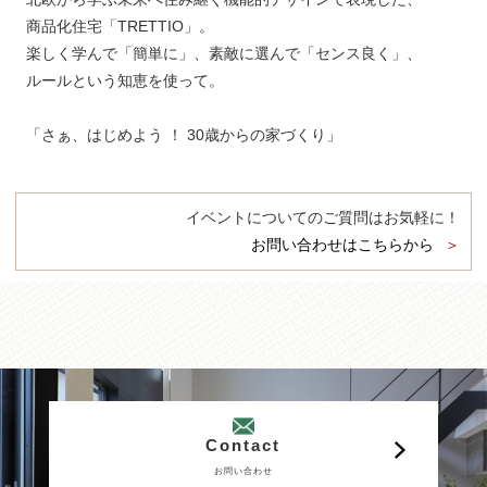
商品化住宅「TRETTIO」。
楽しく学んで「簡単に」、素敵に選んで「センス良く」、
ルールという知恵を使って。
「さぁ、はじめよう ！ 30歳からの家づくり」
イベントについてのご質問はお気軽に！
お問い合わせはこちらから
Contact
お問い合わせ