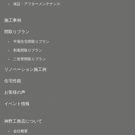
保証・アフターメンテナンス
施工事例
間取りプラン
平屋住宅間取りプラン
和風間取りプラン
二世帯間取りプラン
リノベーション施工例
住宅性能
お客様の声
イベント情報
神野工務店について
会社概要