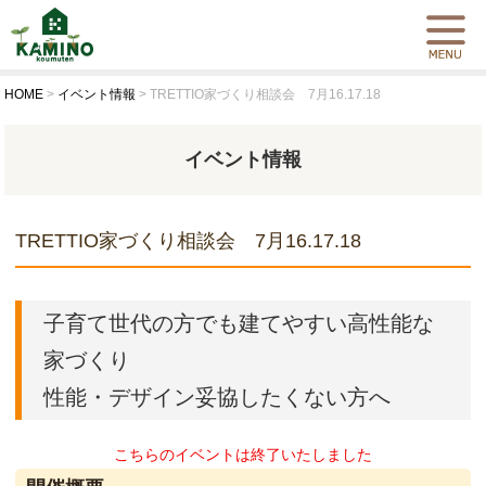
HOME
>
イベント情報
>
TRETTIO家づくり相談会 7月16.17.18
イベント情報
TRETTIO家づくり相談会 7月16.17.18
子育て世代の方でも建てやすい高性能な
家づくり
性能・デザイン妥協したくない方へ
こちらのイベントは終了いたしました