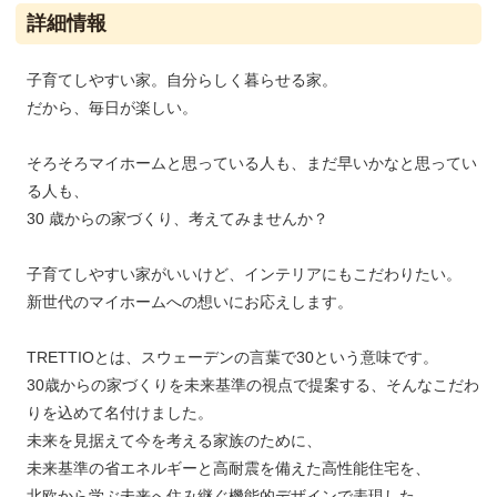
詳細情報
子育てしやすい家。自分らしく暮らせる家。
だから、毎日が楽しい。
そろそろマイホームと思っている人も、まだ早いかなと思ってい
る人も、
30 歳からの家づくり、考えてみませんか？
子育てしやすい家がいいけど、インテリアにもこだわりたい。
新世代のマイホームへの想いにお応えします。
TRETTIOとは、スウェーデンの言葉で30という意味です。
30歳からの家づくりを未来基準の視点で提案する、そんなこだわ
りを込めて名付けました。
未来を見据えて今を考える家族のために、
未来基準の省エネルギーと高耐震を備えた高性能住宅を、
北欧から学ぶ未来へ住み継ぐ機能的デザインで表現した、