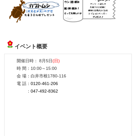
イベント概要
開催日時： 8月5日
(日)
時 間：10:00～15:00
会 場：白井市根1780-116
電 話：
0120-461-206
：
047-492-8362