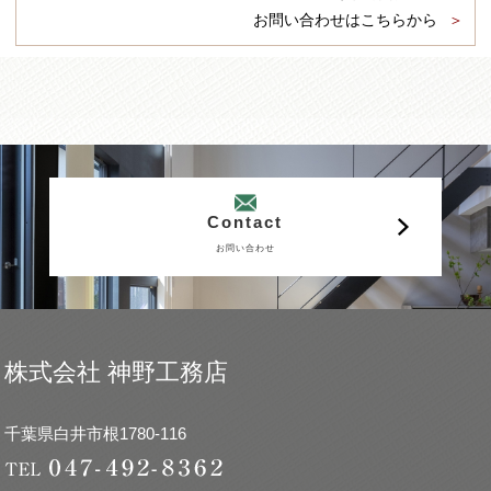
お問い合わせはこちらから
Contact
お問い合わせ
株式会社 神野工務店
千葉県白井市根1780-116