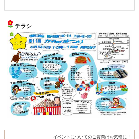
チラシ
イベントについてのご質問はお気軽に！