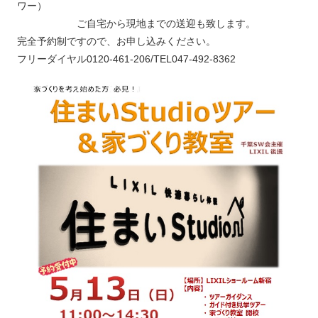
ワー）
ご自宅から現地までの送迎も致します。
完全予約制ですので、お申し込みください。
フリーダイヤル0120-461-206/TEL047-492-8362