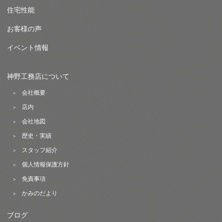
住宅性能
お客様の声
イベント情報
神野工務店について
会社概要
店内
会社地図
歴史・実績
スタッフ紹介
個人情報保護方針
免責事項
かみのだより
ブログ