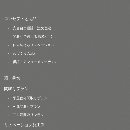
コンセプトと商品
完全自由設計 注文住宅
間取りで選べる 規格住宅
住み続けるリノベーション
家づくりの流れ
保証・アフターメンテナンス
施工事例
間取りプラン
平屋住宅間取りプラン
和風間取りプラン
二世帯間取りプラン
リノベーション施工例