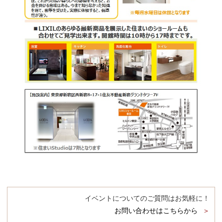
イベントについてのご質問はお気軽に！
お問い合わせはこちらから