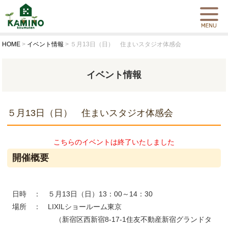
HOME
>
イベント情報
>
５月13日（日） 住まいスタジオ体感会
イベント情報
５月13日（日） 住まいスタジオ体感会
こちらのイベントは終了いたしました
開催概要
日時 ： ５月13日（日）13：00～14：30
場所 ： LIXILショールーム東京
（新宿区西新宿8-17-1住友不動産新宿グランドタ