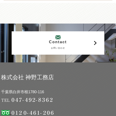
Contact
お問い合わせ
株式会社 神野工務店
千葉県白井市根1780-116