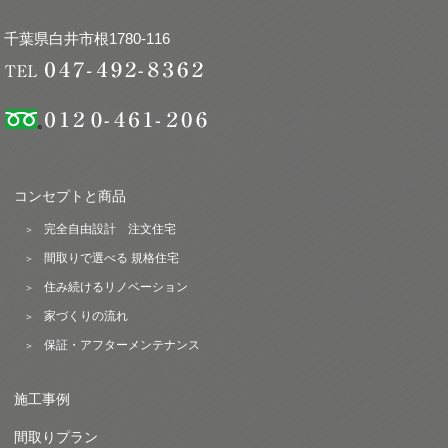
千葉県白井市根1780-116
コンセプトと商品
完全自由設計 注文住宅
間取りで選べる 規格住宅
住み続けるリノベーション
家づくりの流れ
保証・アフターメンテナンス
施工事例
間取りプラン