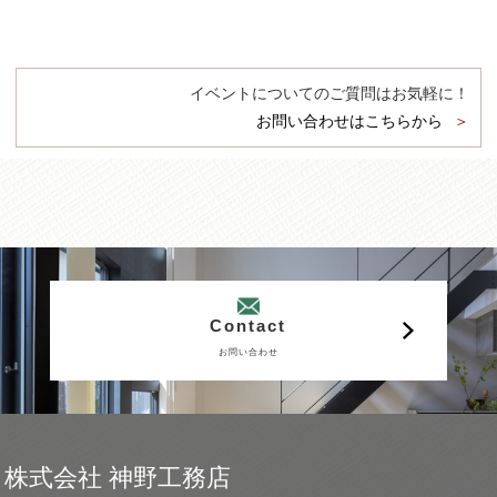
イベントについてのご質問はお気軽に！
お問い合わせはこちらから
Contact
お問い合わせ
株式会社 神野工務店