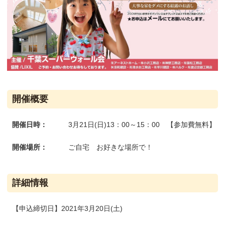
開催概要
開催日時：
3月21日(日)13：00～15：00 【参加費無料】
開催場所：
ご自宅 お好きな場所で！
詳細情報
【申込締切日】2021年3月20日(土)