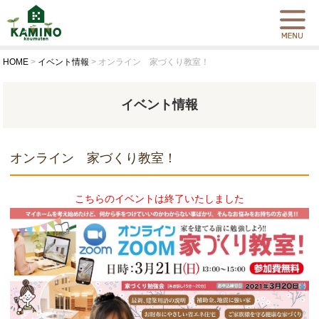
HOME
>
イベント情報
>
オンライン 家づくり教室！
イベント情報
オンライン 家づくり教室！
こちらのイベントは終了いたしました