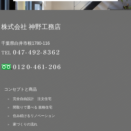
株式会社 神野工務店
千葉県白井市根1780-116
コンセプトと商品
完全自由設計 注文住宅
間取りで選べる 規格住宅
住み続けるリノベーション
家づくりの流れ