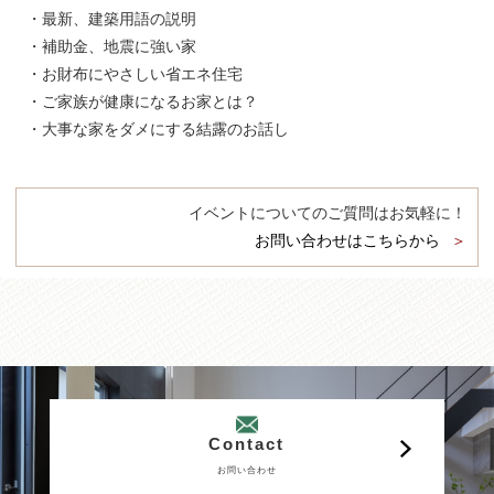
・最新、建築用語の説明
・補助金、地震に強い家
・お財布にやさしい省エネ住宅
・ご家族が健康になるお家とは？
・大事な家をダメにする結露のお話し
イベントについてのご質問はお気軽に！
お問い合わせはこちらから
Contact
お問い合わせ