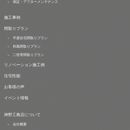
保証・アフターメンテナンス
施工事例
間取りプラン
平屋住宅間取りプラン
和風間取りプラン
二世帯間取りプラン
リノベーション施工例
住宅性能
お客様の声
イベント情報
神野工務店について
会社概要