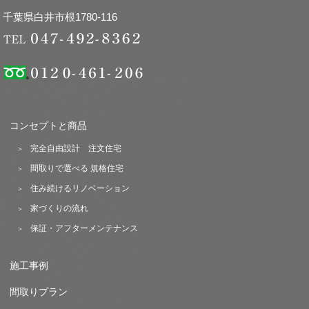
千葉県白井市根1780-116
コンセプトと商品
完全自由設計 注文住宅
間取りで選べる 規格住宅
住み続けるリノベーション
家づくりの流れ
保証・アフターメンテナンス
施工事例
間取りプラン