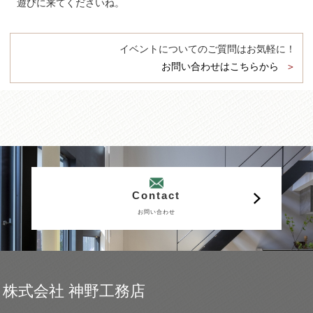
遊びに来てくださいね。
イベントについてのご質問はお気軽に！
お問い合わせはこちらから
Contact
お問い合わせ
株式会社 神野工務店