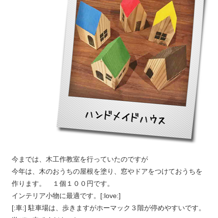
今までは、木工作教室を行っていたのですが
今年は、木のおうちの屋根を塗り、窓やドアをつけておうちを
作ります。 １個１００円です。
インテリア小物に最適です。[:love:]
[:車:] 駐車場は、歩きますがホーマック３階が停めやすいです。