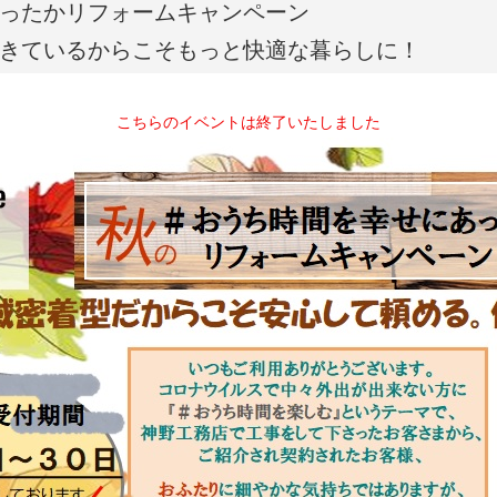
ったかリフォームキャンペーン
きているからこそもっと快適な暮らしに！
こちらのイベントは終了いたしました