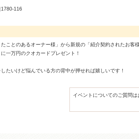
80-116
したことのあるオーナー様」から新規の「紹介契約されたお客
りに一万円のクオカードプレゼント！
をしたいけど悩んでいる方の背中が押せれば嬉しいです！
イベントについてのご質問は