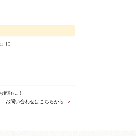
様」に
お気軽に！
お問い合わせはこちらから