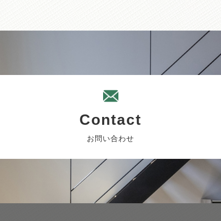
Contact
お問い合わせ