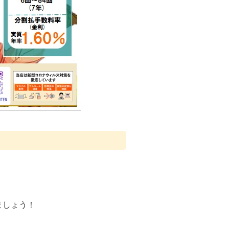
ましょう！