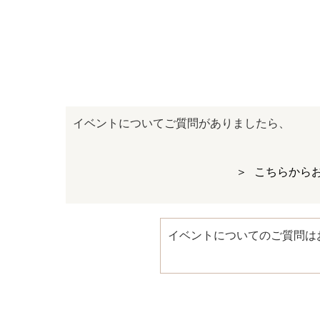
イベントについてご質問がありましたら、
こちらから
イベントについてのご質問は