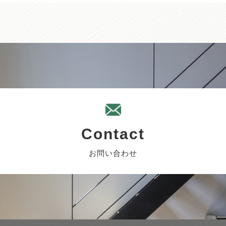
Contact
お問い合わせ