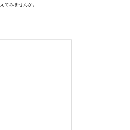
えてみませんか。