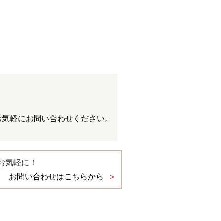
お気軽にお問い合わせください。
お気軽に！
お問い合わせはこちらから