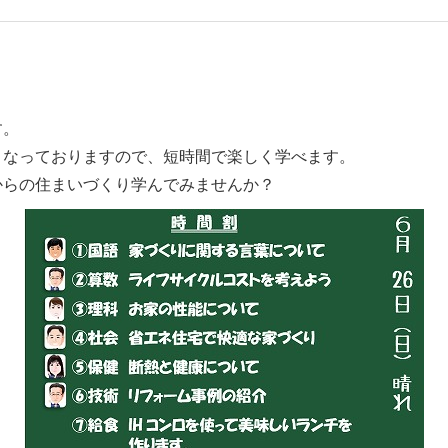
す。
となっておりますので、短時間で楽しく学べます。
からの住まいづくり学んでみませんか？