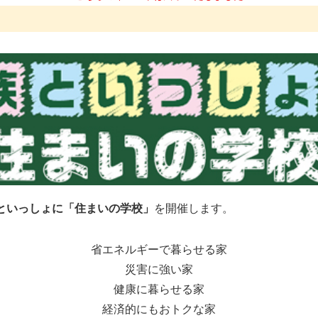
といっしょに「住まいの学校」
を開催します。
省エネルギーで暮らせる家
災害に強い家
健康に暮らせる家
経済的にもおトクな家