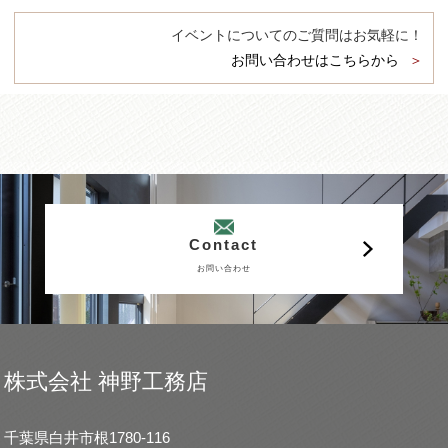
イベントについてのご質問はお気軽に！
お問い合わせはこちらから
Contact
お問い合わせ
株式会社 神野工務店
千葉県白井市根1780-116