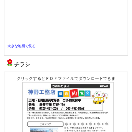
大きな地図で見る
チラシ
クリックするとＰＤＦファイルでダウンロードできま