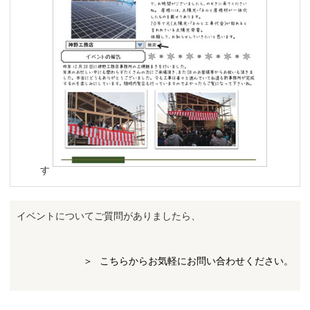
す
イベントについてご質問がありましたら、
こちらからお気軽にお問い合わせください。