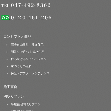
コンセプトと商品
完全自由設計 注文住宅
間取りで選べる 規格住宅
住み続けるリノベーション
家づくりの流れ
保証・アフターメンテナンス
施工事例
間取りプラン
平屋住宅間取りプラン