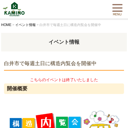
HOME
>
イベント情報
>
白井市で毎週土日に構造内覧会を開催中
イベント情報
白井市で毎週土日に構造内覧会を開催中
こちらのイベントは終了いたしました
開催概要