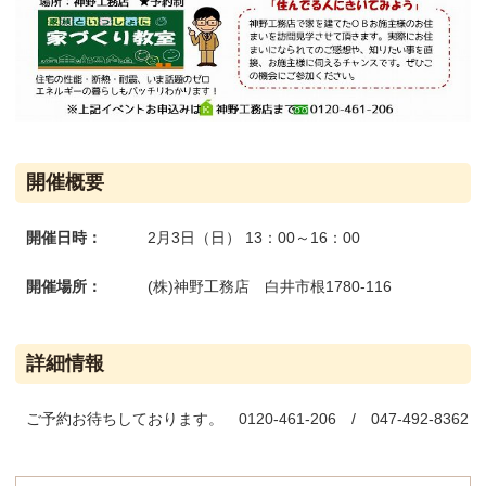
開催概要
開催日時：
2月3日（日） 13：00～16：00
開催場所：
(株)神野工務店 白井市根1780-116
詳細情報
ご予約お待ちしております。 0120-461-206 / 047-492-8362