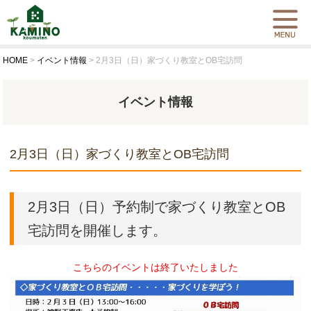
HOME
>
イベント情報
>
2月3日（日）家づくり教室とOB宅訪問
イベント情報
2月3日（日）家づくり教室とOB宅訪問
2月3日（日）予約制で家づくり教室とOB
宅訪問を開催します。
こちらのイベントは終了いたしました