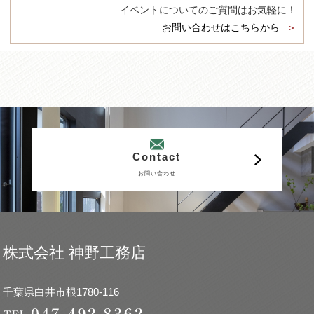
イベントについてのご質問はお気軽に！
お問い合わせはこちらから
Contact
お問い合わせ
株式会社 神野工務店
千葉県白井市根1780-116