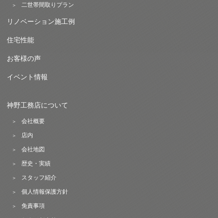
二世帯間取りプラン
リノベーション施工例
住宅性能
お客様の声
イベント情報
神野工務店について
会社概要
店内
会社地図
歴史・実績
スタッフ紹介
個人情報保護方針
免責事項