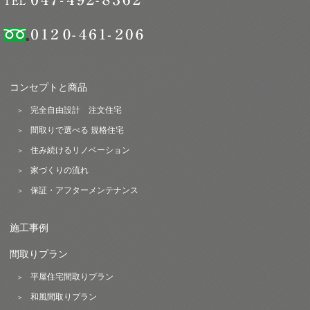
コンセプトと商品
完全自由設計 注文住宅
間取りで選べる 規格住宅
住み続けるリノベーション
家づくりの流れ
保証・アフターメンテナンス
施工事例
間取りプラン
平屋住宅間取りプラン
和風間取りプラン