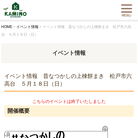
HOME
>
イベント情報
>
イベント情報 昔なつかしの上棟餅まき 松戸市六高
台 ５月１８日（日）
イベント情報
イベント情報 昔なつかしの上棟餅まき 松戸市六
高台 ５月１８日（日）
こちらのイベントは終了いたしました
開催概要