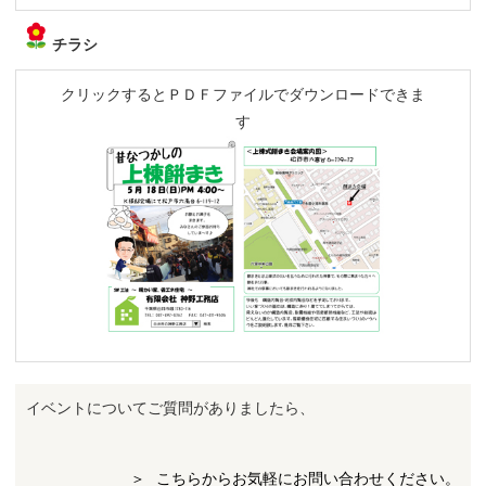
チラシ
クリックするとＰＤＦファイルでダウンロードできま
す
イベントについてご質問がありましたら、
こちらからお気軽にお問い合わせください。