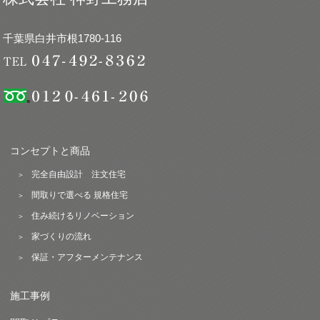
千葉県白井市根1780-116
コンセプトと商品
完全自由設計 注文住宅
間取りで選べる 規格住宅
住み続けるリノベーション
家づくりの流れ
保証・アフターメンテナンス
施工事例