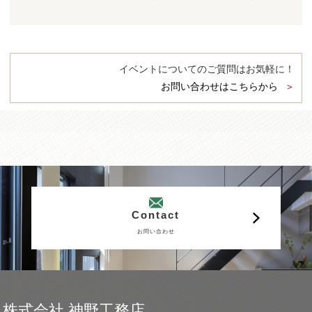
イベントについてのご質問はお気軽に！
お問い合わせはこちらから
Contact
お問い合わせ
株式会社 神野工務店