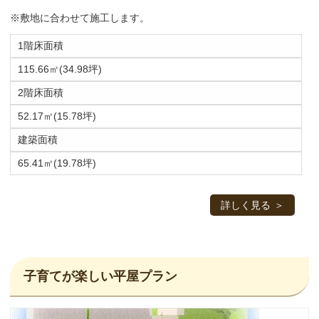
※敷地に合わせて施工します。
1階床面積
115.66㎡(34.98坪)
2階床面積
52.17㎡(15.78坪)
建築面積
65.41㎡(19.78坪)
詳しく見る
子育てが楽しい平屋プラン