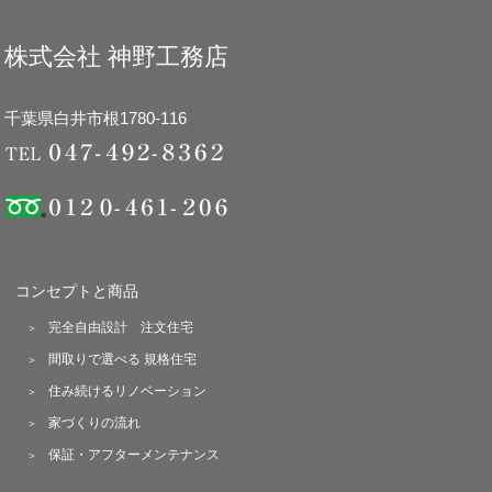
株式会社 神野工務店
千葉県白井市根1780-116
コンセプトと商品
完全自由設計 注文住宅
間取りで選べる 規格住宅
住み続けるリノベーション
家づくりの流れ
保証・アフターメンテナンス