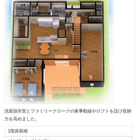
洗面脱衣室とファミリークロークの家事動線やロフトを設け収納
力を高めました。
1階床面積