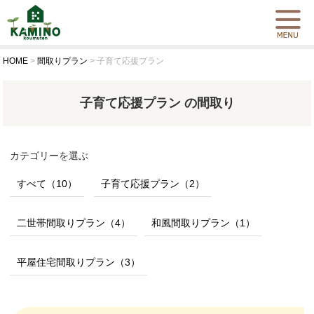
HOME
>
間取りプラン
>
子育て応援プラン
子育て応援プラン の間取り
カテゴリーを選ぶ
すべて（10）
子育て応援プラン（2）
二世帯間取りプラン（4）
和風間取りプラン（1）
平屋住宅間取りプラン（3）